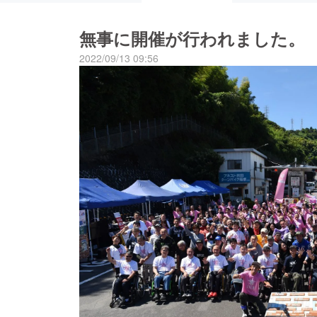
無事に開催が行われました。
2022/09/13 09:56