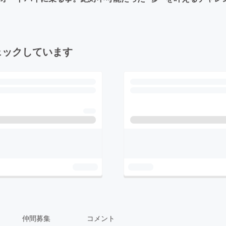
ェックしています
仲間募集
コメント