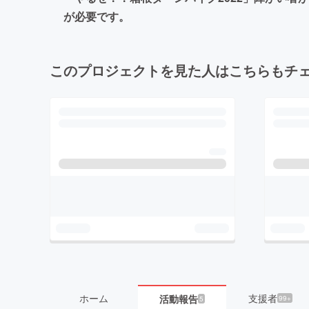
が必要です。
このプロジェクトを見た人はこちらもチ
ホーム
支援者
活動報告
99+
5