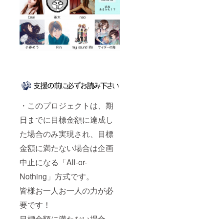
・このプロジェクトは、期
日までに目標金額に達成し
た場合のみ実現され、目標
金額に満たない場合は企画
中止になる「All-or-
Nothing」方式です。
皆様お一人お一人の力が必
要です！
目標金額に満たない場合、