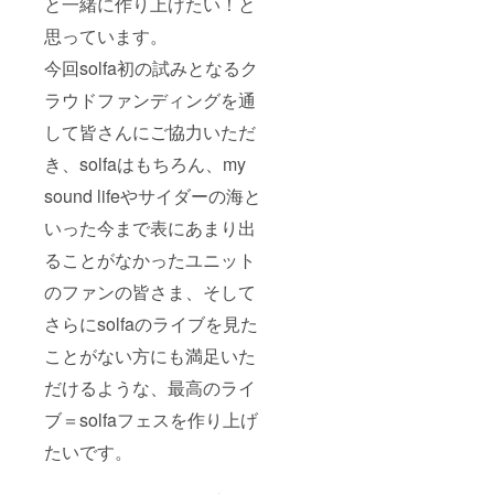
と一緒に作り上げたい！と
思っています。
今回solfa初の試みとなるク
ラウドファンディングを通
して皆さんにご協力いただ
き、solfaはもちろん、my
sound lifeやサイダーの海と
いった今まで表にあまり出
ることがなかったユニット
のファンの皆さま、そして
さらにsolfaのライブを見た
ことがない方にも満足いた
だけるような、最高のライ
ブ＝solfaフェスを作り上げ
たいです。