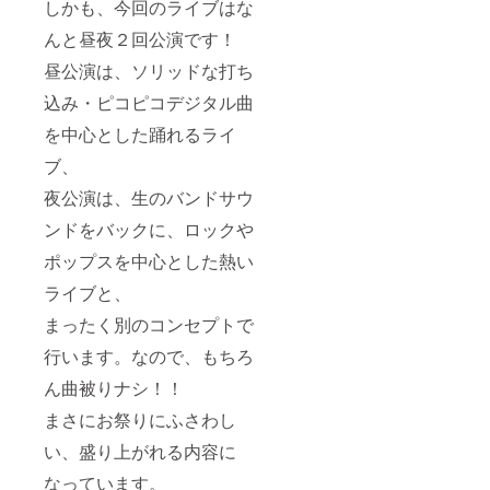
しかも、今回のライブはな
んと昼夜２回公演です！
昼公演は、ソリッドな打ち
込み・ピコピコデジタル曲
を中心とした踊れるライ
ブ、
夜公演は、生のバンドサウ
ンドをバックに、ロックや
ポップスを中心とした熱い
ライブと、
まったく別のコンセプトで
行います。なので、もちろ
ん曲被りナシ！！
まさにお祭りにふさわし
い、盛り上がれる内容に
なっています。