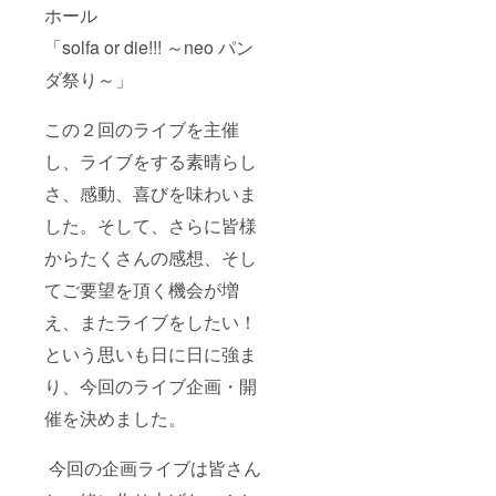
ホール
「solfa or die!!! ～neo パン
ダ祭り～」
この２回のライブを主催
し、ライブをする素晴らし
さ、感動、喜びを味わいま
した。そして、さらに皆様
からたくさんの感想、そし
てご要望を頂く機会が増
え、またライブをしたい！
という思いも日に日に強ま
り、今回のライブ企画・開
催を決めました。
今回の企画ライブは皆さん