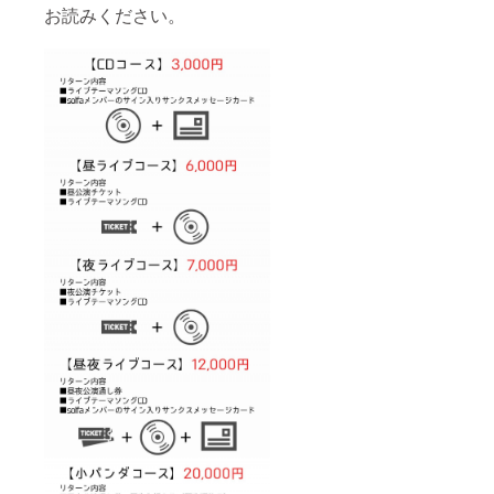
お読みください。