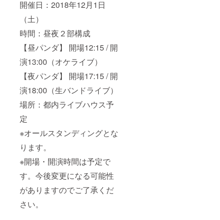
開催日：2018年12月1日
（土）
時間：昼夜２部構成
【昼パンダ】 開場12:15 / 開
演13:00（オケライブ）
【夜パンダ】 開場17:15 / 開
演18:00（生バンドライブ）
場所：都内ライブハウス予
定
※オールスタンディングとな
ります。
※開場・開演時間は予定で
す。今後変更になる可能性
がありますのでご了承くだ
さい。