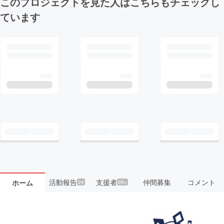
このプロジェクトを見た人はこちらもチェックし
ています
活動報告
支援者
仲間募集
コメント
ホーム
24
99+