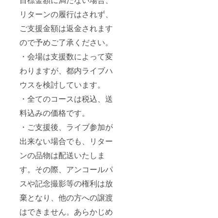
リターンの履行はされず、
ご支援金額は返金されます
ので予めご了承ください。
・会場は支援数によって変
わりますが、都内ライブハ
ウスを検討しています。
・全てのコースは税込、送
料込みの価格です。
・ご支援後、ライブ参加が
出来ない場合でも、リター
ンの品物は配送いたしま
す。その際、アンコールパ
スや記念撮影等の権利は放
棄となり、他の方への譲渡
はできません。あらかじめ