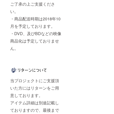
ご了承の上ご支援くださ
い。
・商品配送時期は2018年10
月を予定しております。
・DVD、及びBDなどの映像
商品化は予定しておりませ
ん。
当プロジェクトにご支援頂
いた方にはリターンをご用
意しております。
アイテム詳細は別途記載し
ておりますので、最後まで