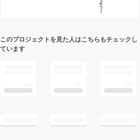
よ
う
！
このプロジェクトを見た人はこちらもチェックし
ています