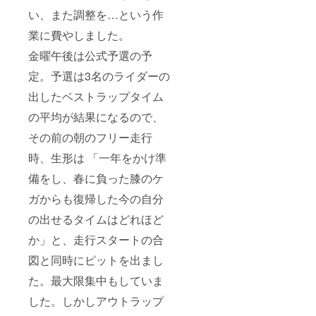
い、また調整を…という作
業に費やしました。
金曜午後は公式予選の予
定。予選は3名のライダーの
出したベストラップタイム
の平均が結果になるので、
その前の朝のフリー走行
時、生形は 「一年をかけ準
備をし、春に負った膝のケ
ガからも復帰した今の自分
の出せるタイムはどれほど
か」と、走行スタートの合
図と同時にピットを出まし
た。最大限集中もしていま
した。しかしアウトラップ