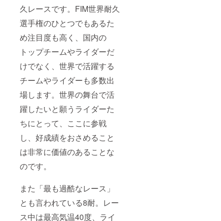
久レースです。FIM世界耐久
選手権のひとつでもあるた
め注目度も高く、国内の
トップチームやライダーだ
けでなく、世界で活躍する
チームやライダーも多数出
場します。世界の舞台で活
躍したいと願うライダーた
ちにとって、ここに参戦
し、好成績をおさめること
は非常に価値のあることな
のです。
また「最も過酷なレース」
とも言われている8耐。レー
ス中は最高気温40度、ライ