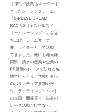
り”夢”、”挑戦”をキーワード
としたレーシングチーム、
「S-PULSE DREAM
RACING（エスパルスド
リームレーシング）」を立
ち上げ、チームオーナー
兼、ライダーとして活動し
てきました。他にも地元静
岡県、清水の産業や企業の
PR活動をレースで訪れる各
地で行ったり、学校行事へ
のボランティア参加や寄
付、ライディングイベント
の企画・開催等々、自身の
レース活動だけでなく、