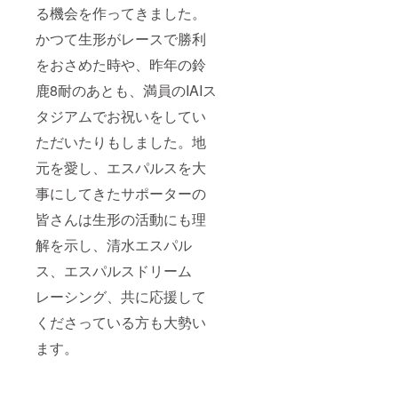
る機会を作ってきました。
かつて生形がレースで勝利
をおさめた時や、昨年の鈴
鹿8耐のあとも、満員のIAIス
タジアムでお祝いをしてい
ただいたりもしました。地
元を愛し、エスパルスを大
事にしてきたサポーターの
皆さんは生形の活動にも理
解を示し、清水エスパル
ス、エスパルスドリーム
レーシング、共に応援して
くださっている方も大勢い
ます。