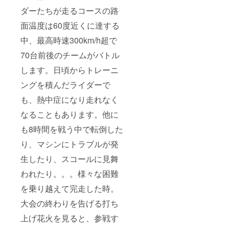
ダーたちが走るコースの路
面温度は60度近くに達する
中、最高時速300km/h超で
70台前後のチームがバトル
します。日頃からトレーニ
ングを積んだライダーで
も、熱中症になり走れなく
なることもあります。他に
も8時間を戦う中で転倒した
り、マシンにトラブルが発
生したり、スコールに見舞
われたり。。。様々な困難
を乗り越えて完走した時。
大会の終わりを告げる打ち
上げ花火を見ると、参戦す