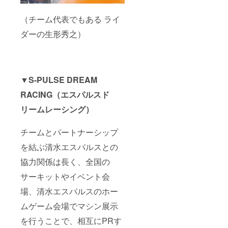
（チーム代表でもある ライ
ダーの生形秀之）
▼
S-PULSE DREAM
RACING（エスパルスド
リームレーシング）
チームとパートナーシップ
を結ぶ清水エスパルスとの
協力関係は長く、全国の
サーキットやイベント会
場、清水エスパルスのホー
ムゲーム会場でマシン展示
を行うことで、相互にPRす