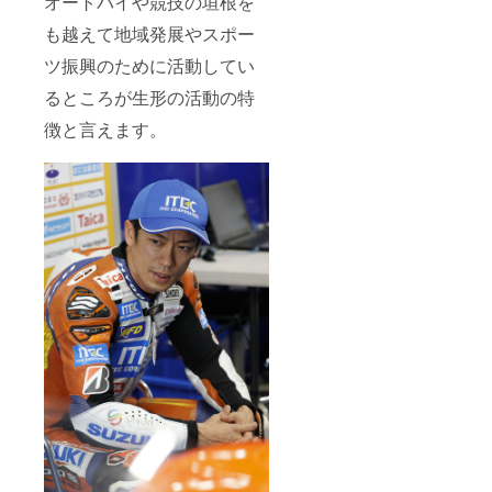
オートバイや競技の垣根を
も越えて地域発展やスポー
ツ振興のために活動してい
るところが生形の活動の特
徴と言えます。