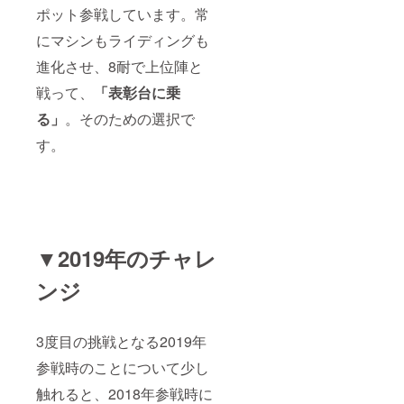
ポット参戦しています。常
にマシンもライディングも
進化させ、8耐で上位陣と
戦って、
「表彰台に乗
る」
。そのための選択で
す。
▼2019年のチャレ
ンジ
3度目の挑戦となる2019年
参戦時のことについて少し
触れると、2018年参戦時に