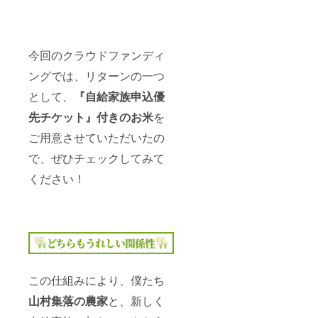
今回のクラウドファンディ
ングでは、リターンの一つ
として、
『自給家族申込優
先チケット』付きのお米
を
ご用意させていただいたの
で、ぜひチェックしてみて
ください！
この仕組みにより、僕たち
山村集落の農家
と、新しく