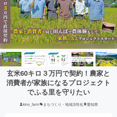
玄米60キロ３万円で契約！農家と
消費者が家族になるプロジェクト
でふる里を守りたい
kino_farm
まちづくり・地域活性化
愛知県