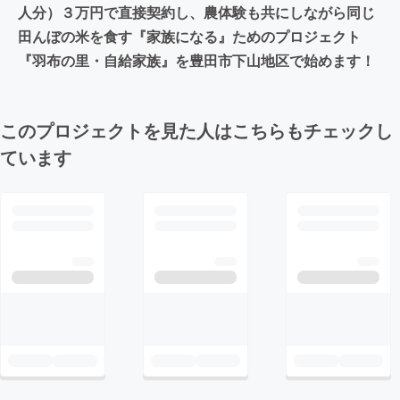
人分）３万円で直接契約し、農体験も共にしながら同じ
田んぼの米を食す『家族になる』ためのプロジェクト
『羽布の里・自給家族』を豊田市下山地区で始めます！
このプロジェクトを見た人はこちらもチェックし
ています