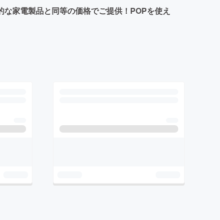
常的な家電製品と同等の価格でご提供！POPを使え