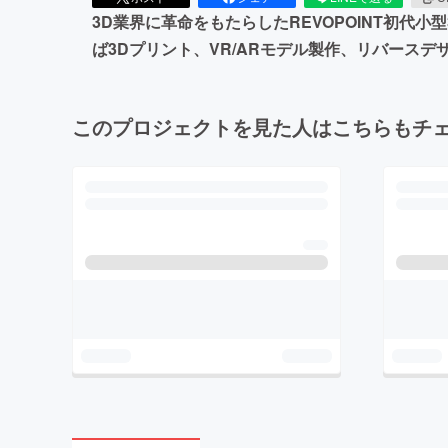
3D業界に革命をもたらしたREVOPOINT初代
ば3Dプリント、VR/ARモデル製作、リバース
このプロジェクトを見た人はこちらもチ