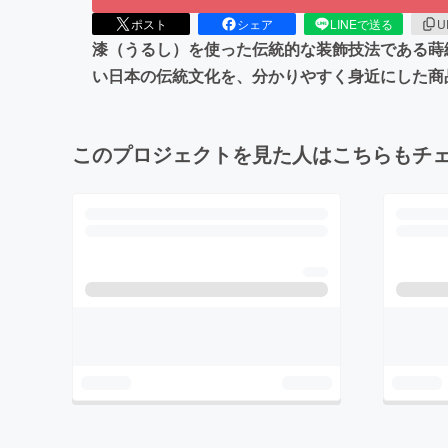
ポスト
シェア
LINEで送る
U
漆（うるし）を使った伝統的な装飾技法である蒔
い日本の伝統文化を、分かりやすく身近にした商
このプロジェクトを見た人はこちらもチ