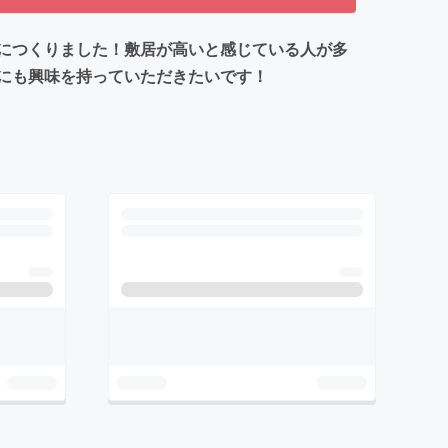
につくりました！敷居が高いと感じている人が多
にも興味を持っていただきたいです！