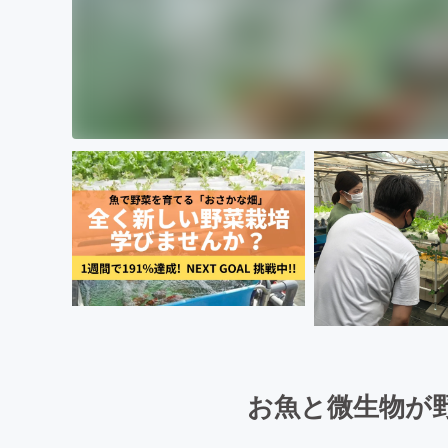
お魚と微生物が