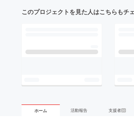
このプロジェクトを見た人はこちらもチ
活動報告
支援者
ホーム
30