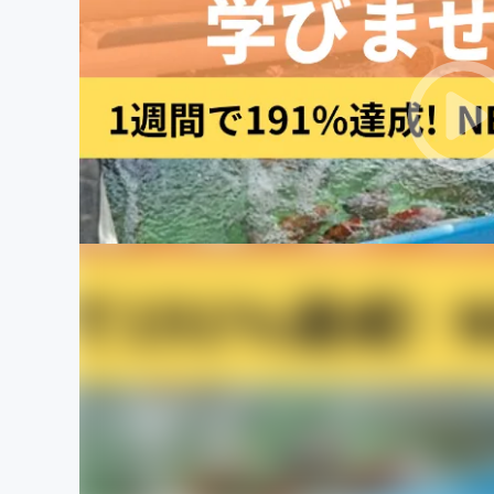
まちづくり・地域活性化