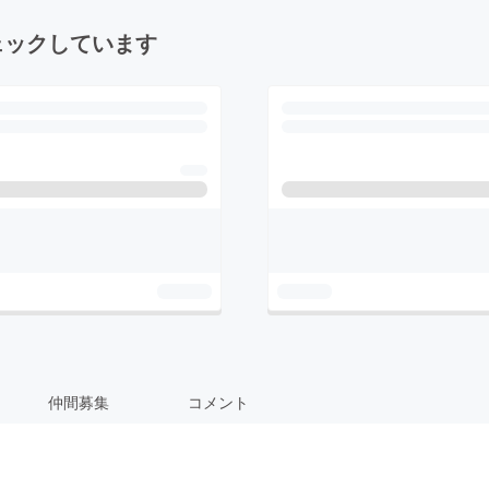
ェックしています
仲間募集
コメント