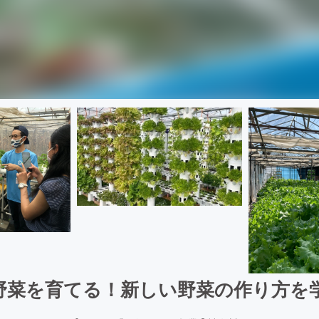
野菜を育てる！新しい野菜の作り方を