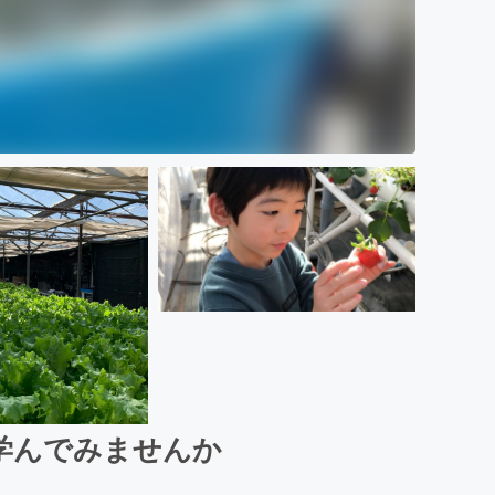
学んでみませんか