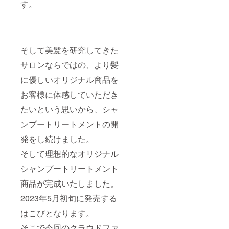
す。
そして美髪を研究してきた
サロンならではの、より髪
に優しいオリジナル商品を
お客様に体感していただき
たいという思いから、シャ
ンプートリートメントの開
発をし続けました。
そして理想的なオリジナル
シャンプートリートメント
商品が完成いたしました。
2023年5月初旬に発売する
はこびとなります。
そこで今回のクラウドファ