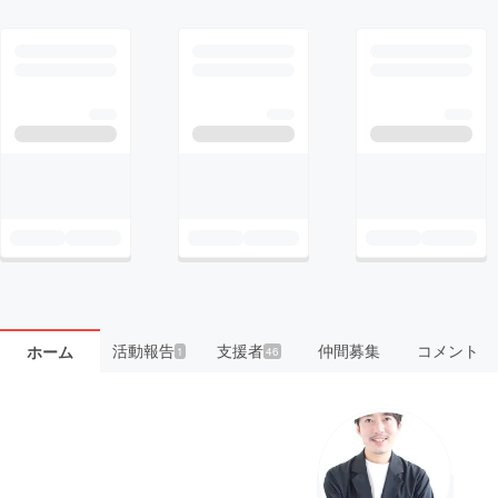
活動報告
支援者
仲間募集
コメント
ホーム
1
46