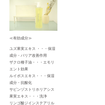
≪有効成分≫
ユズ果実エキス ・・・保湿
成分・バリア改善作用
ザクロ種子油・・・エモリ
エント効果
ルイボスエキス・・・保湿
成分・抗酸化
サピンヅストリホリアシス
果実エキス・・・洗浄
リンゴ酸ジインステアリル