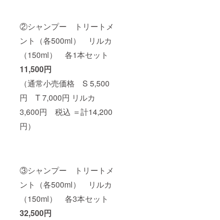
②シャンプー トリートメ
ント（各500ml） リルカ
（150ml） 各1本セット
11,500円
（通常小売価格 S 5,500
円 T 7,000円 リルカ
3,600円 税込 ＝計14,200
円）
③シャンプー トリートメ
ント（各500ml） リルカ
（150ml） 各3本セット
32
,500円