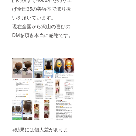
げ全国35の美容室で取り扱
いを頂いています。
現在全国から沢山の喜びの
DMを頂き本当に感謝です。
※効果には個人差がありま