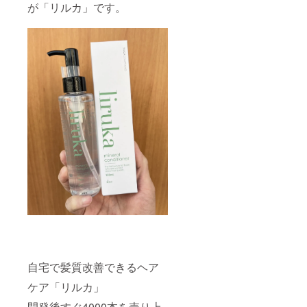
が「リルカ」です。
自宅で髪質改善できるヘア
ケア「リルカ」
開発後すぐ4000本を売り上