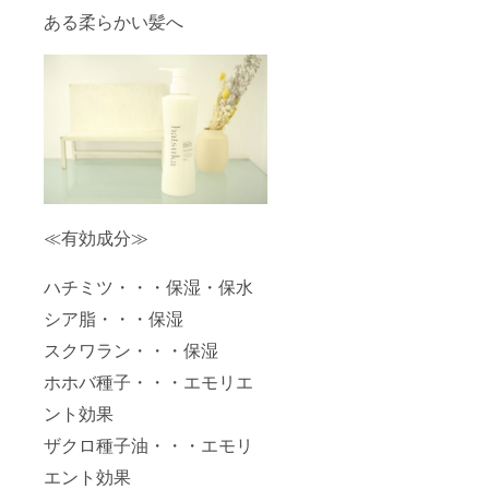
ある柔らかい髪へ
≪有効成分≫
ハチミツ・・・保湿・保水
シア脂・・・保湿
スクワラン・・・保湿
ホホバ種子・・・エモリエ
ント効果
ザクロ種子油・・・エモリ
エント効果