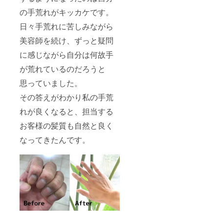
の手荒れがキッカケです。
日々手荒れに苦しみながら
美容師を続け、ずっと疑問
に感じながら自分は何故手
が荒れているのだろうと
思っていました。
その答えがわかり私の手荒
れが良くなると、担当する
お客様の髪質も自然と良く
なってきたんです。