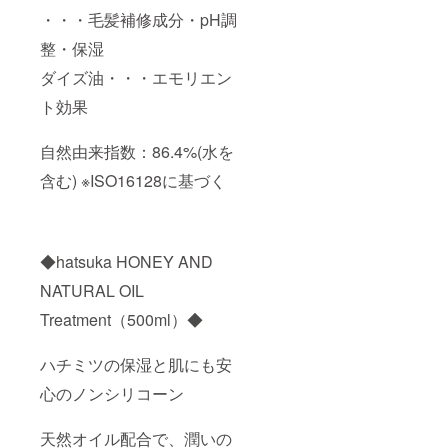
・・・毛髪補修成分・pH調
整・保湿
ダイズ油・・・エモリエン
ト効果
自然由来指数：86.4%(水を
含む) ※ISO16128に基づく
◆hatsuka HONEY AND
NATURAL OIL
Treatment（500ml）◆
ハチミツの保湿と肌にも安
心のノンシリコーン
天然オイル配合で、潤いの