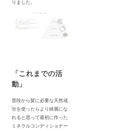
りました。
「これまでの活
動」
普段から髪に必要な天然成
分を使ったらより綺麗にな
れると思って最初に作った
ミネラルコンディショナー