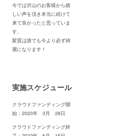
今では沢山のお客様から嬉
しい声を頂き本当に続けて
来て良かったと思っていま
す。
髪質は誰でも今より必ず綺
麗になります！
実施スケジュール
クラウドファンディング開
始：2023年 3月 28日
クラウドファンディング終
了：2022年 5月 15日