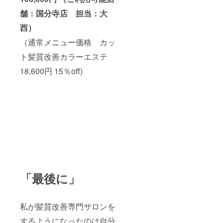
舗：国分寺店 担当：大
西）
（通常メニュー価格 カッ
ト髪質改善カラーエステ
18,600円 15％off)
「最後に」
私が髪質改善専門サロンを
するようになったのは自分