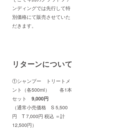
ンディングでは先行して特
別価格にて販売させていた
だきます。
リターンについて
①シャンプー トリートメ
ント（各500ml） 各1本
セット
9,000円
（通常小売価格 S 5,500
円 T 7,000円 税込 ＝計
12,500円）