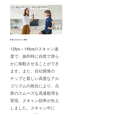
12fps～18fpsのスキャン速
度で、操作時に自然で滑ら
かに移動させることができ
ます。また、自社開発の
チップと新しい高度なアル
ゴリズムの統合により、点
群のスムーズな高速処理を
実現、スキャン効率が向上
しました。スキャン中に