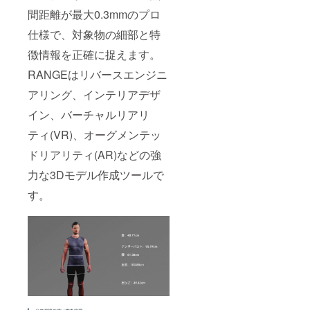
間距離が最大0.3mmのプロ
仕様で、対象物の細部と特
徴情報を正確に捉えます。
RANGEはリバースエンジニ
アリング、インテリアデザ
イン、バーチャルリアリ
ティ(VR)、オーグメンテッ
ドリアリティ(AR)などの強
力な3Dモデル作成ツールで
す。