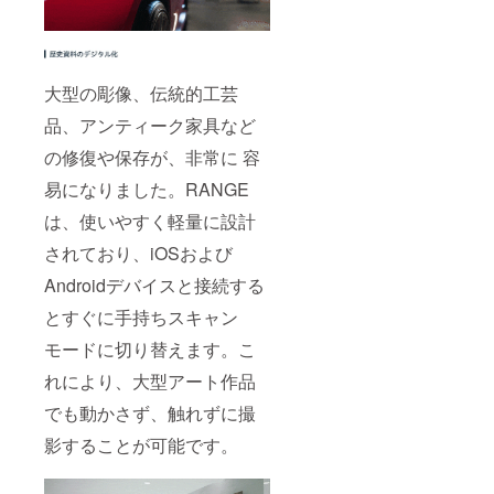
大型の彫像、伝統的工芸
品、アンティーク家具など
の修復や保存が、非常に 容
易になりました。RANGE
は、使いやすく軽量に設計
されており、iOSおよび
Androidデバイスと接続する
とすぐに手持ちスキャン
モードに切り替えます。こ
れにより、大型アート作品
でも動かさず、触れずに撮
影することが可能です。