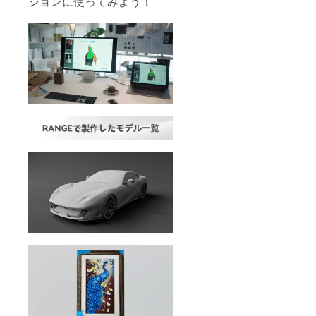
ションに使ってみよう！