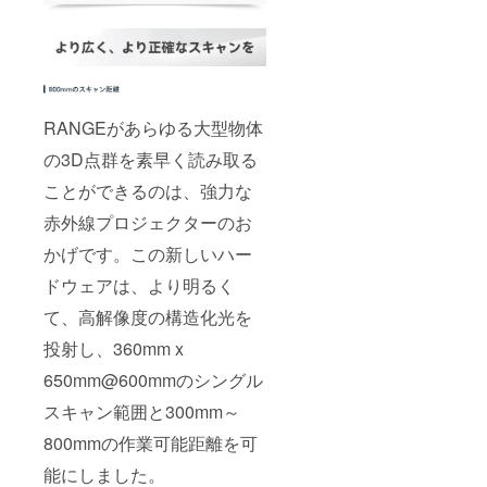
RANGEがあらゆる大型物体
の3D点群を素早く読み取る
ことができるのは、強力な
赤外線プロジェクターのお
かげです。この新しいハー
ドウェアは、より明るく
て、高解像度の構造化光を
投射し、360mm x
650mm@600mmのシングル
スキャン範囲と300mm～
800mmの作業可能距離を可
能にしました。