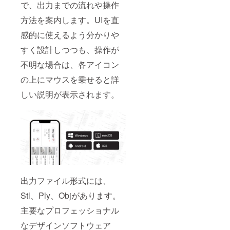
で、出力までの流れや操作
方法を案内します。UIを直
感的に使えるよう分かりや
すく設計しつつも、操作が
不明な場合は、各アイコン
の上にマウスを乗せると詳
しい説明が表示されます。
出力ファイル形式には、
Stl、Ply、Objがあります。
主要なプロフェッショナル
なデザインソフトウェア