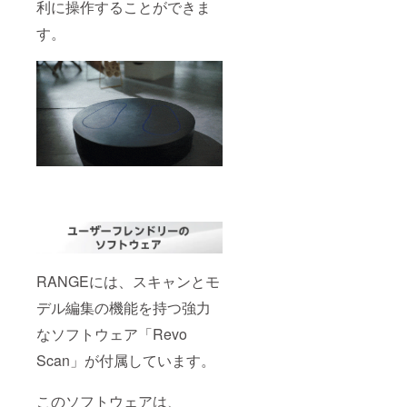
利に操作することができま
す。
RANGEには、スキャンとモ
デル編集の機能を持つ強力
なソフトウェア「Revo
Scan」が付属しています。
このソフトウェアは、