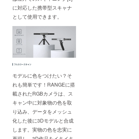
に対応した携帯型スキャナ
として使用できます。
モデルに色をつけたい？そ
れも簡単です！RANGEに搭
載されたRGBカメラは、ス
キャン中に対象物の色を取
り込み、データをメッシュ
化した後に3Dモデルと合成
します。実物の色を忠実に
再現し、3D作品をイキイキ