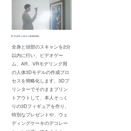
全身と頭部のスキャンを2分
以内に行い、ビデオゲー
ム、AR、VRモデリング用
の人体3Dモデルの作成プロ
セスを簡略化します。3Dプ
リンターでそのままプリン
トアウトして、本人そっく
りの3Dフィギュアを作り、
特別なプレゼントや、ウェ
ディングケーキのデコレー