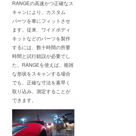
RANGEの高速かつ正確なス
キャンにより、カスタム
パーツを車にフィットさせ
ます。従来、ワイドボディ
キットなどのパーツを製作
するには、数十時間の所要
時間と試行錯誤が必要でし
た。RANGEを使えば、複雑
な形状をスキャンする場合
でも、正確な寸法を素早く
取り込み、測定することが
できます。