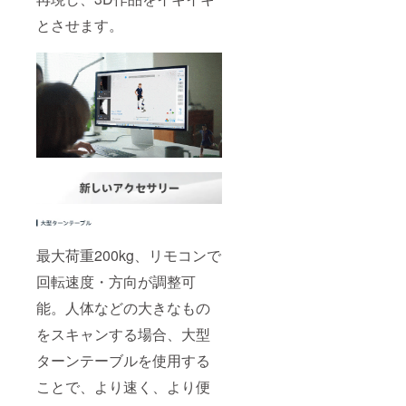
とさせます。
最大荷重200kg、リモコンで
回転速度・方向が調整可
能。人体などの大きなもの
をスキャンする場合、大型
ターンテーブルを使用する
ことで、より速く、より便