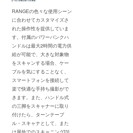
RANGEの色々な使用シーン
に合わせてカスタマイズさ
れた操作性を提供していま
す。付属のパワーバンクハ
ンドルは最大2時間の電力供
給が可能で、大きな対象物
をスキャンする場合、ケー
ブルを気にすることなく、
スマートフォンを接続して
楽で快適な手持ち撮影がで
きます。また、ハンドル式
の三脚をスキャナーに取り
付けたら、ターンテーブ
ル・スキャナとして、また
は屋外でのスキャニング[3]