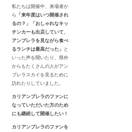
私たちは開催中、来場者か
ら
「来年度はいつ開催され
るの？」
「おしゃれなキッ
チンカーも出店していて、
アンブレラを見ながら食べ
るランチは最高だった」
と
いった声を聞いたり、県外
からもたくさんの人がアン
ブレラスカイを見るために
訪れたりしていました。
カリアンブレラのファンに
なっていただいた方のため
にも継続して開催したい！
カリアンブレラのファンを