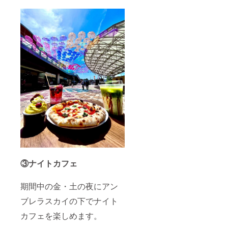
③ナイトカフェ
期間中の金・土の夜にアン
ブレラスカイの下でナイト
カフェを楽しめます。