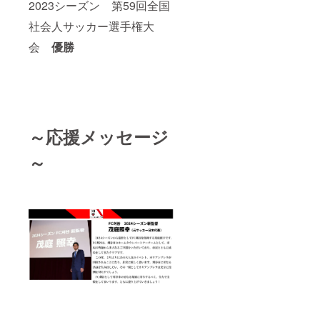
2023シーズン 第59回全国
社会人サッカー選手権大
会
優勝
～応援メッセージ
～