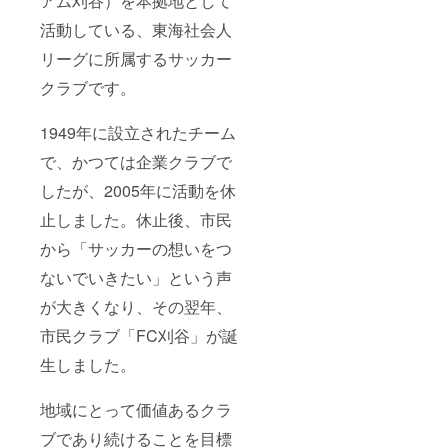
アム刈谷）を本拠地として
活動している、東海社会人
リーグに所属するサッカー
クラブです。
1949年に設立されたチーム
で、かつては企業クラブで
したが、2005年に活動を休
止しました。休止後、市民
から「サッカーの想いをつ
ないでいきたい」という声
が大きくなり、その翌年、
市民クラブ「FC刈谷」が誕
生しました。
地域にとって価値あるクラ
ブであり続けることを目標