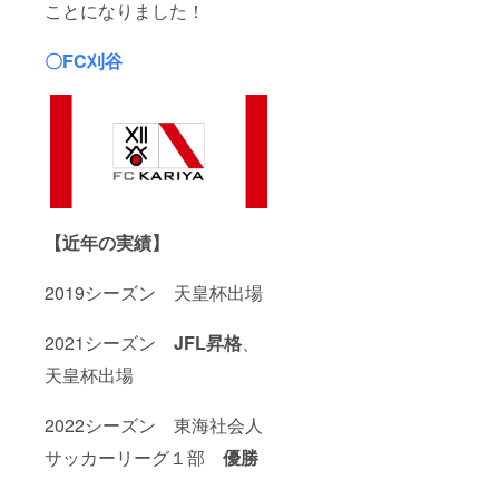
ことになりました！
〇FC刈谷
【近年の実績】
2019シーズン 天皇杯出場
2021シーズン
JFL昇格
、
天皇杯出場
2022シーズン 東海社会人
サッカーリーグ１部
優勝