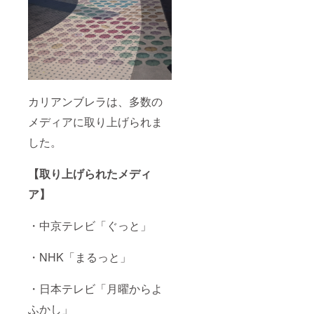
カリアンブレラは、多数の
メディアに取り上げられま
した。
【取り上げられたメディ
ア】
・中京テレビ「ぐっと」
・NHK「まるっと」
・日本テレビ「月曜からよ
ふかし」