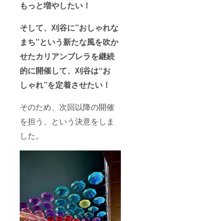
もっと増やしたい！
そして、刈谷に”おしゃれな
まち”という新たな風を吹か
せたカリアンブレラを継続
的に開催して、刈谷は“お
しゃれ”を定着させたい！
そのため、次回以降の開催
を担う、という決意をしま
した。