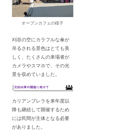
オープンカフェの様子
刈谷の空にカラフルな傘が
吊るされる景色はとても美
しく、たくさんの来場者が
カメラやスマホで、その光
景を収めていました。
カリアンブレラを来年度以
降も継続して開催するため
には民間が主体となる必要
がありました。