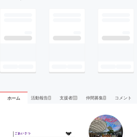
活動報告
支援者
仲間募集
コメント
ホーム
8
23
1