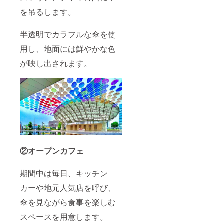
を吊るします。
半透明でカラフルな傘を使
用し、地面には鮮やかな色
が映し出されます。
②
オープンカフェ
期間中は毎日、キッチン
カーや地元人気店を呼び、
傘を見ながら食事を楽しむ
スペースを用意します。