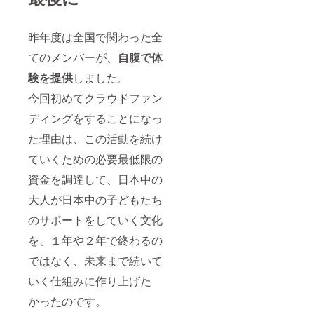
昨年度は全国で関わった全
てのメンバーが、
自腹で体
験を提供
しました。
今回初めてクラウドファン
ディングをすることになっ
た理由は、この活動を続け
ていくための必要最低限の
資金を調達して、日本中の
大人が日本中の子どもたち
のサポートをしていく文化
を、１年や２年で終わるの
ではなく、未来まで続いて
いく仕組みに作り上げた
かったのです。