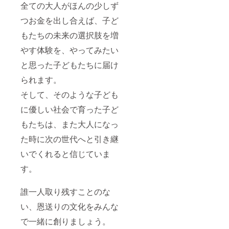
全ての大人がほんの少しず
つお金を出し合えば、子ど
もたちの未来の選択肢を増
やす体験を、やってみたい
と思った子どもたちに届け
られます。
そして、そのような子ども
に優しい社会で育った子ど
もたちは、また大人になっ
た時に次の世代へと引き継
いでくれると信じていま
す。
誰一人取り残すことのな
い、恩送りの文化をみんな
で一緒に創りましょう。