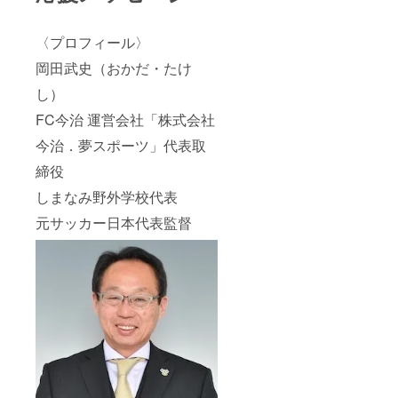
〈プロフィール〉
岡田武史（おかだ・たけ
し）
FC今治 運営会社「株式会社
今治．夢スポーツ」代表取
締役
しまなみ野外学校代表
元サッカー日本代表監督