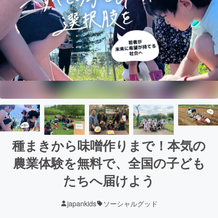
種まきから味噌作りまで！本気の
農業体験を無料で、全国の子ども
たちへ届けよう
japankids
ソーシャルグッド