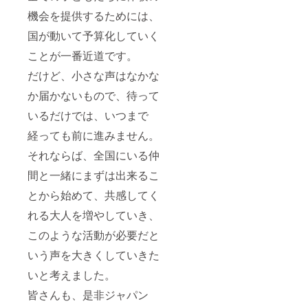
機会を提供するためには、
国が動いて予算化していく
ことが一番近道です。
だけど、小さな声はなかな
か届かないもので、待って
いるだけでは、いつまで
経っても前に進みません。
それならば、全国にいる仲
間と一緒にまずは出来るこ
とから始めて、共感してく
れる大人を増やしていき、
このような活動が必要だと
いう声を大きくしていきた
いと考えました。
皆さんも、是非ジャパン