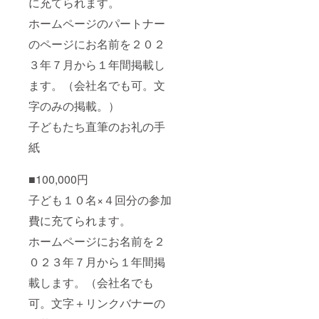
に充てられます。
ホームページのパートナー
のページにお名前を２０２
３年７月から１年間掲載し
ます。（会社名でも可。文
字のみの掲載。）
子どもたち直筆のお礼の手
紙
■100,000円
子ども１０名×４回分の参加
費に充てられます。
ホームページにお名前を２
０２３年７月から１年間掲
載します。（会社名でも
可。文字＋リンクバナーの