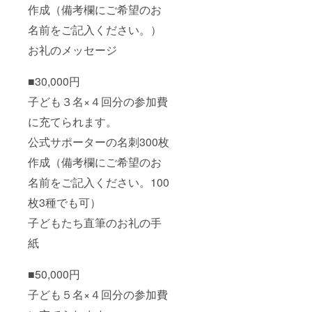
作成（備考欄にご希望のお
名前をご記入ください。）
お礼のメッセージ
■30,000円
子ども３名×４回分の参加費
に充てられます。
公式サポーターの名刺300枚
作成（備考欄にご希望のお
名前をご記入ください。100
枚3種でも可）
子どもたち直筆のお礼の手
紙
■50,000円
子ども５名×４回分の参加費