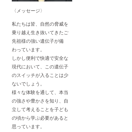
〈メッセージ〉
私たちは皆、自然の脅威を
乗り越え生き抜いてきたご
先祖様の強い遺伝子が備
わっています。
しかし便利で快適で安全な
現代において、この遺伝子
のスイッチが入ることは少
ないでしょう。
様々な体験を通して、本当
の強さや豊かさを知り、自
立して考えることを子ども
の頃から学ぶ必要があると
思っています。