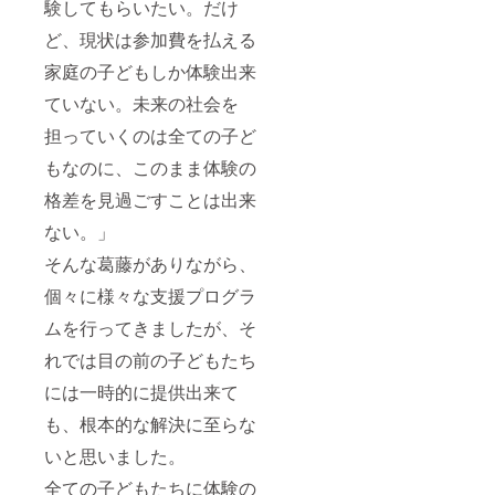
験してもらいたい。だけ
ど、現状は参加費を払える
家庭の子どもしか体験出来
ていない。未来の社会を
担っていくのは全ての子ど
もなのに、このまま体験の
格差を見過ごすことは出来
ない。」
そんな葛藤がありながら、
個々に様々な支援プログラ
ムを行ってきましたが、そ
れでは目の前の子どもたち
には一時的に提供出来て
も、根本的な解決に至らな
いと思いました。
全ての子どもたちに体験の