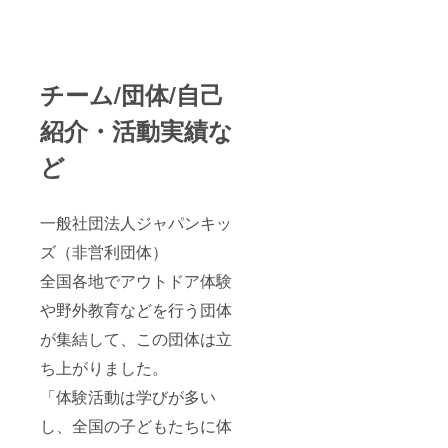
チーム/団体/自己
紹介・活動実績な
ど
一般社団法人ジャパンキッ
ズ（非営利団体）
全国各地でアウトドア体験
や野外教育などを行う団体
が集結して、この団体は立
ち上がりました。
「体験活動は学びが多い
し、全国の子どもたちに体