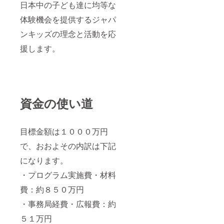
日本中の子ども達に均等な
体験機会を提供するジャパ
ンキッズの理念と活動を応
援します。
資金の使い道
目標金額は１０００万円
で、おおよその内訳は下記
になります。
・プログラム実施費・材料
費：約８５０万円
・事務局経費・広報費：約
５１万円