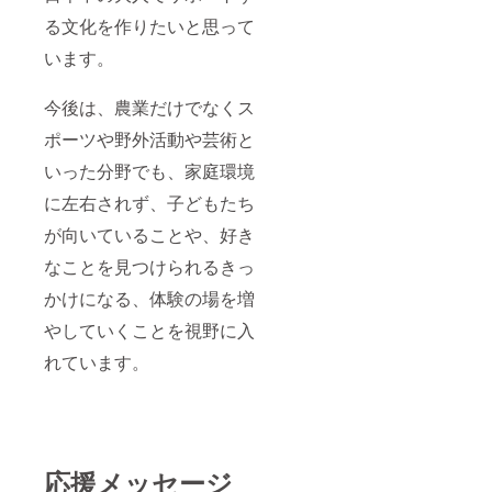
る文化を作りたいと思って
います。
今後は、農業だけでなくス
ポーツや野外活動や芸術と
いった分野でも、家庭環境
に左右されず、子どもたち
が向いていることや、好き
なことを見つけられるきっ
かけになる、体験の場を増
やしていくことを視野に入
れています。
応援メッセージ