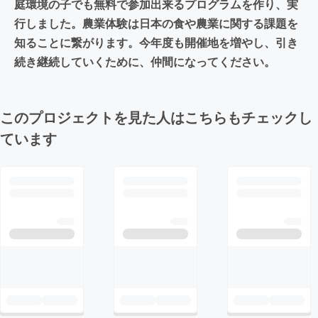
庭環境の子でも無料で参加出来るプログラムを作り、実
行しました。農業体験は日本の食や農業に関する課題を
知ることに繋がります。今年度も開催地を増やし、引き
続き継続していくために、仲間になってください。
このプロジェクトを見た人はこちらもチェックし
ています