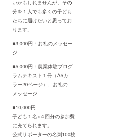
いかもしれませんが、その
分を１人でも多くの子ども
たちに届けたいと思ってお
ります。
■3,000円：お礼のメッセー
ジ
■5,000円：農業体験プログ
ラムテキスト１冊（A5カ
ラー20ページ）、お礼の
メッセージ
■10,000円
子ども１名×４回分の参加費
に充てられます。
公式サポーターの名刺100枚