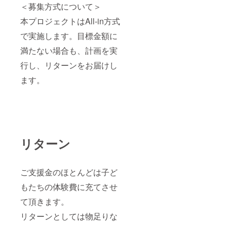
＜募集方式について＞
本プロジェクトはAll-in方式
で実施します。目標金額に
満たない場合も、計画を実
行し、リターンをお届けし
ます。
リターン
ご支援金のほとんどは子ど
もたちの体験費に充てさせ
て頂きます。
リターンとしては物足りな