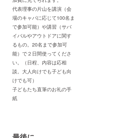
代表理事の片山を講演（会
場のキャパに応じて100名ま
で参加可能）や講習（サバ
イバルやアウトドアに関す
るもの。20名まで参加可
能）で２日間使ってくださ
い。（日程、内容は応相
談。大人向けでも子ども向
けでも可）
子どもたち直筆のお礼の手
紙
最後に