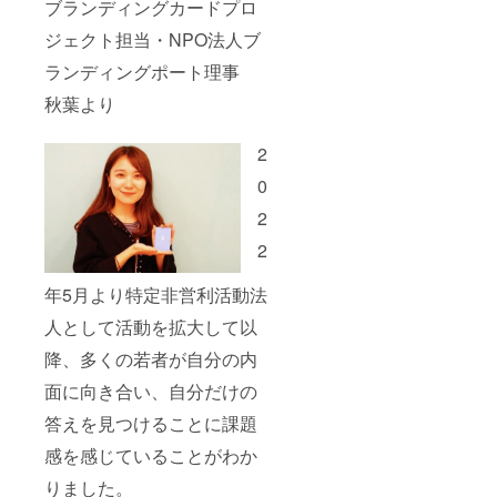
ブランディングカードプロ
ジェクト担当・NPO法人ブ
ランディングポート理事
秋葉より
2
0
2
2
年5月より特定非営利活動法
人として活動を拡大して以
降、多くの若者が自分の内
面に向き合い、自分だけの
答えを見つけることに課題
感を感じていることがわか
りました。