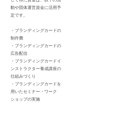
動や団体運営資金に活用予
定です。
・ブランディングカードの
制作費
・ブランディングカードの
広告配信
・ブランディングカードイ
ンストラクター養成講座の
仕組みづくり
・ブランディングカードを
用いたセミナー・ワーク
ショップの実施