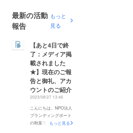
最新の活動
もっと
報告
見る
【あと4日で終
了：メディア掲
載されました
★】現在のご報
告と御礼、アカ
ウントのご紹介
2023/08/27 13:46
こんにちは。NPO法人
ブランディングポート
の秋葉です。プロジェ
もっと見る
クト終了まで残り4日