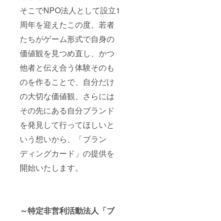
そこでNPO法人として設立1
周年を迎えたこの度、若者
たちがゲーム形式で自身の
価値観を見つめ直し、かつ
他者と伝え合う体験そのも
のを作ることで、自分だけ
の大切な価値観、さらには
その先にある自分ブランド
を発見して行ってほしいと
いう想いから、「ブラン
ディングカード」の提供を
開始いたします。
～特定非営利活動法人「ブ