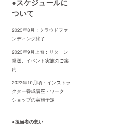
●スケジュールに
ついて
2023年8月：クラウドファ
ンディング終了
2023年9月上旬：リターン
発送、イベント実施のご案
内
2023年10月頃：インストラ
クター養成講座・ワーク
ショップの実施予定
●担当者の想い