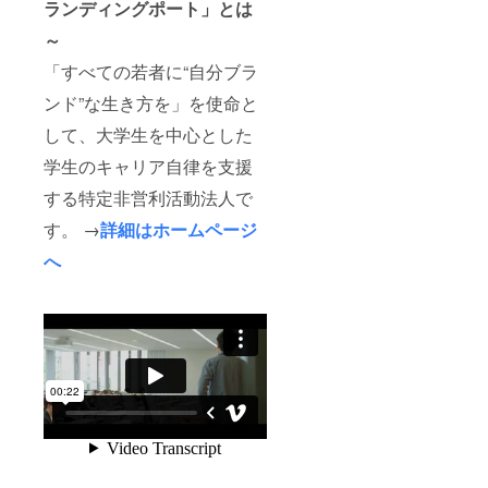
ランディングポート」とは
～
「すべての若者に“自分ブラ
ンド”な生き方を」を使命と
して、大学生を中心とした
学生のキャリア自律を支援
する特定非営利活動法人で
す。 →
詳細はホームページ
へ