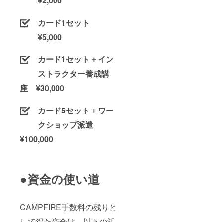
¥2,000
くださ
い。
カード1セット
¥5,000
カード1セット＋イン
ストラクター養成講
座 ¥30,000
カード5セット＋ワー
クショップ派遣
¥100,000
●資金の使い道
CAMPFIRE手数料の残りと
して得た資金は、以下の活