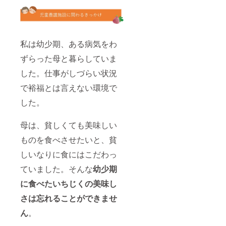
私は幼少期、ある病気をわ
ずらった母と暮らしていま
した。仕事がしづらい状況
で裕福とは言えない環境で
した。
母は、貧しくても美味しい
ものを食べさせたいと、貧
しいなりに食にはこだわっ
ていました。そんな
幼少期
に食べたいちじくの美味し
さは忘れることができませ
ん
。