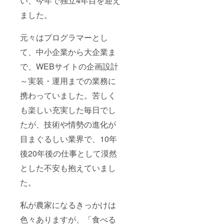
い、今年で独立4年目を迎え
ました。
元々はプログラマーとし
て、中小企業から大企業ま
で、WEBサイトの企画設計
～実装・運用までの業務に
携わっていました。苦しく
も楽しい充実した毎日でし
たが、技術や情勢の進化が
目まぐるしい業界で、10年
後20年後の仕事として漠然
とした不安も抱えていまし
た。
私が農家になるきっかけは
色々ありますが、「食べる