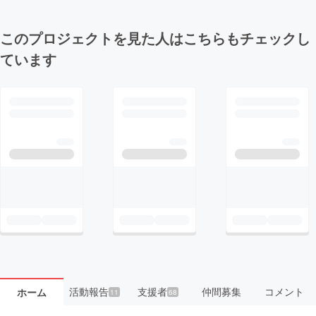
このプロジェクトを見た人はこちらもチェックし
ています
活動報告
支援者
仲間募集
コメント
ホーム
11
68