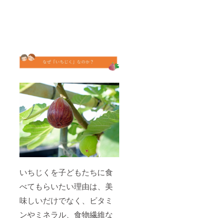
いちじくを子どもたちに食
べてもらいたい理由は、美
味しいだけでなく、ビタミ
ンやミネラル、食物繊維な