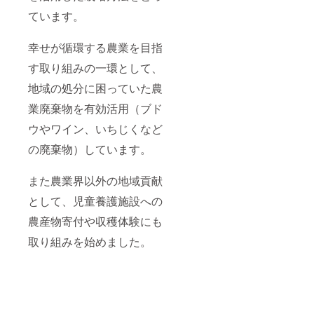
ています。
幸せが循環する農業を目指
す取り組みの一環として、
地域の処分に困っていた農
業廃棄物を有効活用（ブド
ウやワイン、いちじくなど
の廃棄物）しています。
また農業界以外の地域貢献
として、児童養護施設への
農産物寄付や収穫体験にも
取り組みを始めました。