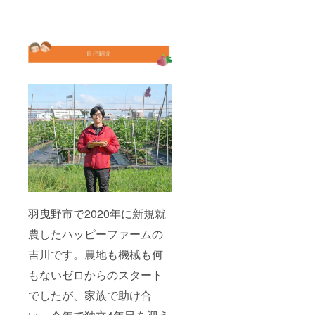
羽曳野市で2020年に新規就
農したハッピーファームの
吉川です。農地も機械も何
もないゼロからのスタート
でしたが、家族で助け合