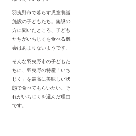
羽曳野市で暮らす児童養護
施設の子どもたち。施設の
方に聞いたところ、子ども
たちがいちじくを食べる機
会はあまりないようです。
そんな羽曳野市の子どもた
ちに、羽曳野の特産「いち
じく」を最高に美味しい状
態で食べてもらいたい。そ
れがいちじくを選んだ理由
です。