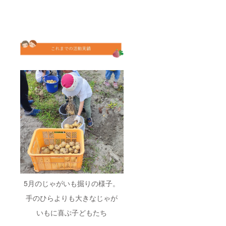
5月のじゃがいも掘りの様子。
手のひらよりも大きなじゃが
いもに喜ぶ子どもたち