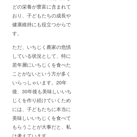
どの栄養が豊富に含まれて
おり、子どもたちの成長や
健康維持にも役立つからで
す。
ただ、いちじく農家の危惧
している状況として、特に
若年層にいちじくを食べた
ことがないという方が多く
いらっしゃいます。20年
後、30年後も美味しいいち
じくを作り続けていくため
には、子どもたちに本当に
美味しいいちじくを食べて
もらうことが大事だと、私
は考えています。