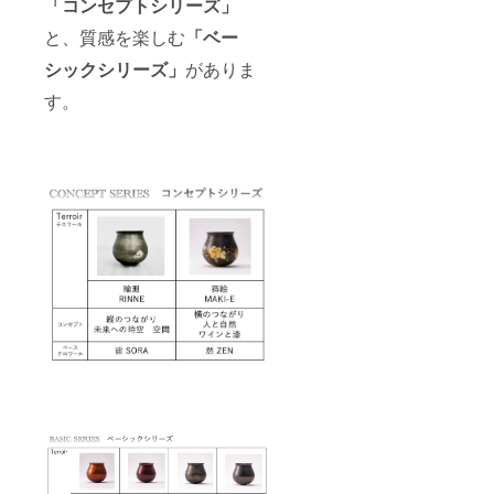
「コンセプトシリーズ」
と、質感を楽しむ
「ベー
シックシリーズ」
がありま
す。