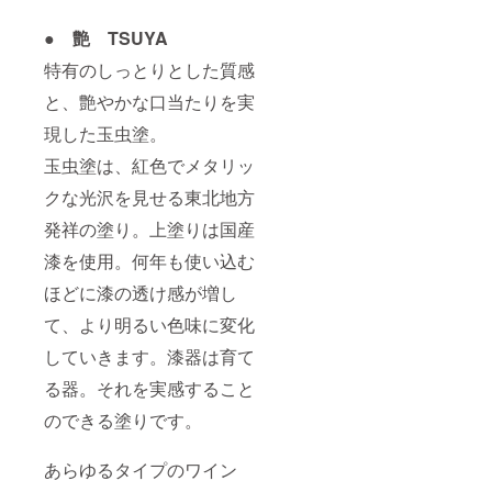
● 艶 TSUYA
特有のしっとりとした質感
と、艶やかな口当たりを実
現した玉虫塗。
玉虫塗は、紅色でメタリッ
クな光沢を見せる東北地方
発祥の塗り。上塗りは国産
漆を使用。何年も使い込む
ほどに漆の透け感が増し
て、より明るい色味に変化
していきます。漆器は育て
る器。それを実感すること
のできる塗りです。
あらゆるタイプのワイン