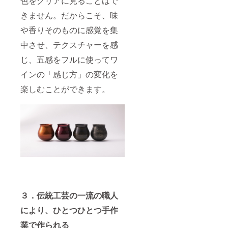
色をクリアに見ることはで
きません。だからこそ、味
や香りそのものに感覚を集
中させ、テクスチャーを感
じ、五感をフルに使ってワ
インの「感じ方」の変化を
楽しむことができます。
３．伝統工芸の一流の職人
により、ひとつひとつ手作
業で作られる