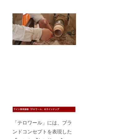
「テロワール」には、ブラ
ンドコンセプトを表現した