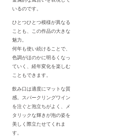
いるのです。
ひとつひとつ模様が異なる
ことも、この作品の大きな
魅力。
何年も使い続けることで、
色調がほのかに明るくなっ
ていく、経年変化を楽しむ
こともできます。
飲み口は適度にマットな質
感。スパークリングワイン
を注ぐと泡立ちがよく、メ
タリックな輝きが泡の姿を
美しく際立たせてくれま
す。