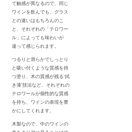
て触感が異なるので、同じ
ワインを飲んでも、グラス
との違いはもちろんのこ
と、それぞれの「テロワー
ル」によっても味わいが
違って感じられます。
つるりと滑らかでしっとり
と吸い付くような質感を持
つ塗り、木の質感が残る‘拭
き漆’技法など、それぞれの
テロワールが個性的な質感
を持ち、ワインの表現を豊
かにしてくれます。
木製なので、中のワインの