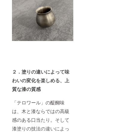
２．塗りの違いによって味
わいの変化を楽しめる、上
質な漆の質感
「テロワール」の醍醐味
は、木と漆ならではの高級
感のある口当たり。そして
漆塗りの技法の違いによっ