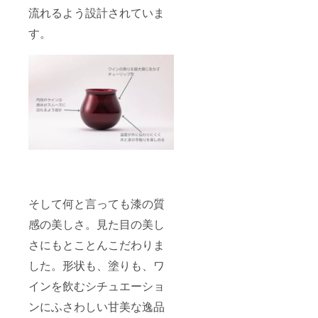
流れるよう設計されていま
す。
そして何と言っても漆の質
感の美しさ。見た目の美し
さにもとことんこだわりま
した。形状も、塗りも、ワ
インを飲むシチュエーショ
ンにふさわしい甘美な逸品