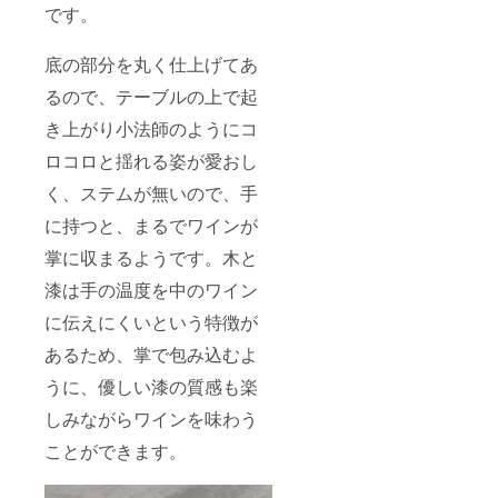
です。
底の部分を丸く仕上げてあ
るので、テーブルの上で起
き上がり小法師のようにコ
ロコロと揺れる姿が愛おし
く、ステムが無いので、手
に持つと、まるでワインが
掌に収まるようです。木と
漆は手の温度を中のワイン
に伝えにくいという特徴が
あるため、掌で包み込むよ
うに、優しい漆の質感も楽
しみながらワインを味わう
ことができます。