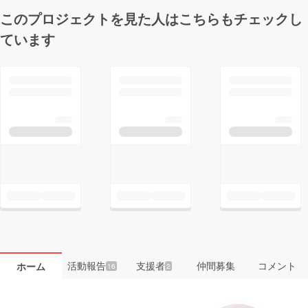
このプロジェクトを見た人はこちらもチェックし
ています
活動報告
支援者
仲間募集
コメント
ホーム
16
2