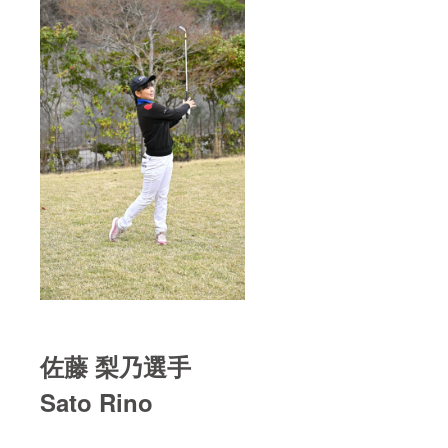
佐藤 梨乃選手
Sato Rino