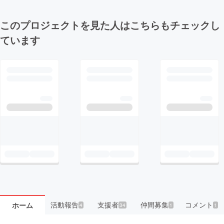
このプロジェクトを見た人はこちらもチェックし
ています
活動報告
支援者
仲間募集
コメント
ホーム
4
34
1
1