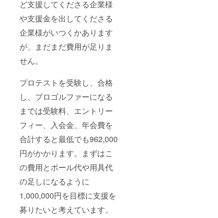
ど支援してくださる企業様
や支援金を出してくださる
企業様がいつくかあります
が、まだまだ費用が足りま
せん。
プロテストを受験し、合格
し、プロゴルファーになる
までは受験料、エントリー
フィー、入会金、年会費を
合計すると最低でも962,000
円がかかります。まずはこ
の費用とボール代や用具代
の足しになるように
1,000,000円を目標に支援を
募りたいと考えています。