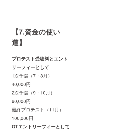
【7.資金の使い
道】
プロテスト受験料とエント
リーフィーとして
1次予選（7・8月）
40,000円
2次予選（9・10月）
60,000円
最終プロテスト（11月）
100,000円
QTエントリーフィーとして