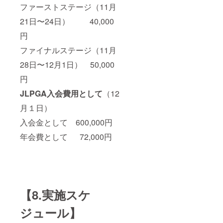
ファーストステージ（11月
21日〜24日） 40,000
円
ファイナルステージ（11月
28日〜12月1日） 50,000
円
JLPGA入会費用として
（12
月１日）
入会金として 600,000円
年会費として 72,000円
【8.実施スケ
ジュール】