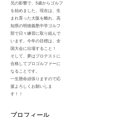
兄の影響で、5歳からゴルフ
を始めました。現在は、生
まれ育った大阪を離れ、高
知県の明徳義塾中学ゴルフ
部で日々練習に取り組んで
います。今年の目標は、全
国大会に出場すること！
そして、夢はプロテストに
合格してプロゴルファーに
なることです。
一生懸命頑張りますので応
援よろしくお願いしま
す！！
プロフィール