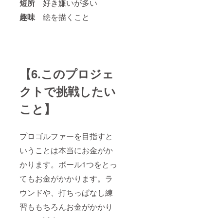
短所
好き嫌いが多い
趣味
絵を描くこと
【6.このプロジェ
クトで挑戦したい
こと】
プロゴルファーを目指すと
いうことは本当にお金がか
かります。ボール1つをとっ
てもお金がかかります。ラ
ウンドや、打ちっぱなし練
習ももちろんお金がかかり