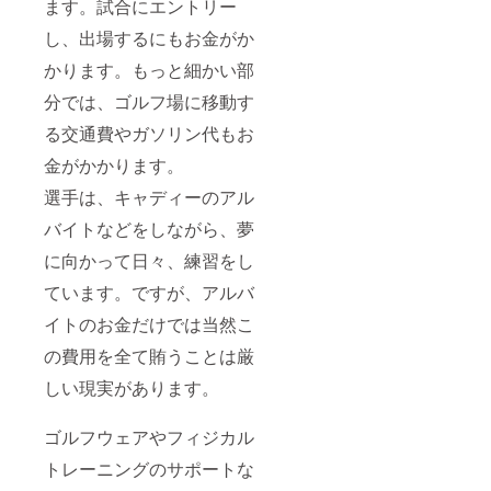
ます。試合にエントリー
し、出場するにもお金がか
かります。もっと細かい部
分では、ゴルフ場に移動す
る交通費やガソリン代もお
金がかかります。
選手は、キャディーのアル
バイトなどをしながら、夢
に向かって日々、練習をし
ています。ですが、アルバ
イトのお金だけでは当然こ
の費用を全て賄うことは厳
しい現実があります。
ゴルフウェアやフィジカル
トレーニングのサポートな