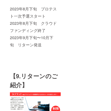
2023年8月下旬 プロテス
ト一次予選スタート
2023年8月下旬 クラウド
ファンディング終了
2023年9月下旬〜10月下
旬 リターン発送
【9.リターンのご
紹介】