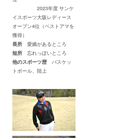
2023年度 サンケ
イスポーツ大阪レディース
オープン4位（ベストアマを
獲得）
長所
愛嬌があるところ
短所
忘れっぽいところ
他のスポーツ歴
バスケッ
トボール、陸上