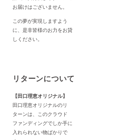
お届けはございません。
この夢が実現しますよう
に、是非皆様のお力をお貸
しください。
リターンについて
【田口理恵オリジナル】
田口理恵オリジナルのリ
ターンは、このクラウド
ファンディングでしか手に
入れられない物ばかりで