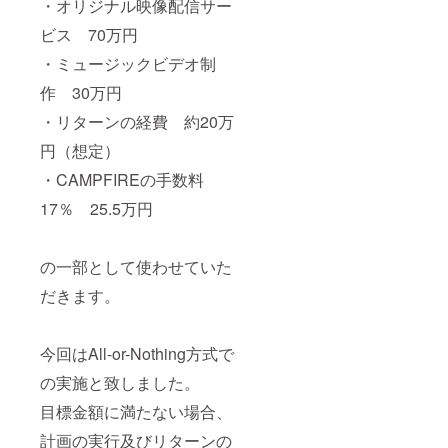
・オリジナル映像配信サー
ビス 70万円
・ミュージックビデオ制
作 30万円
・リターンの経費 約20万
円（想定）
・CAMPFIREの手数料
17％ 25.5万円
の一部として使わせていた
だきます。
今回はAll-or-Nothing方式で
の実施と致しました。
目標金額に満たない場合、
計画の実行及びリターンの