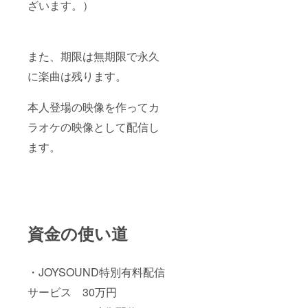
ざいます。）
また、期限は無期限で永久
に楽曲は残ります。
本人登場の映像を作ってカ
ラオケの映像として配信し
ます。
資金の使い道
・JOYSOUND特別有料配信
サービス 30万円