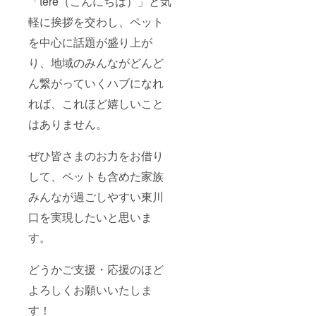
「tere（こんにちは）」と気
軽に挨拶を交わし、ペット
を中心に話題が盛り上が
り、地域のみんながどんど
ん繋がっていくハブになれ
れば、これほど嬉しいこと
はありません。
ぜひ皆さまのお力をお借り
して、ペットも含めた家族
みんなが過ごしやすい東川
口を実現したいと思いま
す。
どうかご支援・応援のほど
よろしくお願いいたしま
す！