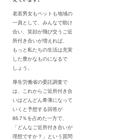
老若男女もペットも地域の
一員として、みんなで助け
合い、笑顔が飛び交うご近
所付き合いが増えれば、
もっと私たちの生活は充実
した豊かなものになるで
しょう。
厚生労働省の委託調査で
は、これからご近所付き合
いはどんどん希薄になって
いくと予想する回答が
85.7％を占めた一方で、
「どんなご近所付き合いが
理想ですか？」という質問