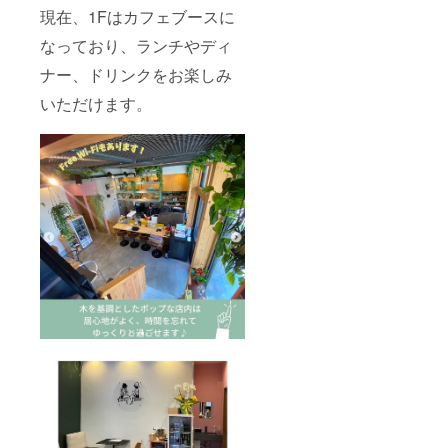
現在、1Fはカフェブースに
なっており、ランチやディ
ナー、ドリンクをお楽しみ
いただけます。