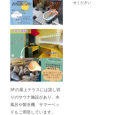
せください
3Fの屋上テラスには貸し切
りのサウナ施設があり、水
風呂や製氷機、サマーベッ
ドもご用意しています。