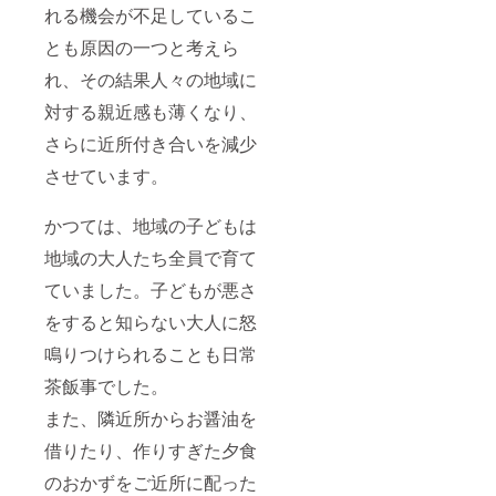
れる機会が不足しているこ
とも原因の一つと考えら
れ、その結果人々の地域に
対する親近感も薄くなり、
さらに近所付き合いを減少
させています。
かつては、地域の子どもは
地域の大人たち全員で育て
ていました。子どもが悪さ
をすると知らない大人に怒
鳴りつけられることも日常
茶飯事でした。
また、隣近所からお醤油を
借りたり、作りすぎた夕食
のおかずをご近所に配った