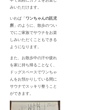
みいただけます。
いわば「
ワンちゃんの託児
所
」のように、散歩のつい
でにご家族でサウナをお楽
しみいただくこともできる
ようになります。
また、お散歩中の汗や疲れ
を家に持ち帰ることなく、
ドッグスペースでワンちゃ
んをお預かりしている間に
サウナでスッキリ整うこと
ができます。