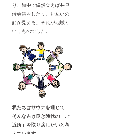
り、街中で偶然会えば井戸
端会議をしたり、お互いの
顔が見える。それが地域と
いうものでした。
私たちはサウナを通じて、
そんな古き良き時代の「ご
近所」を取り戻したいと考
えています。