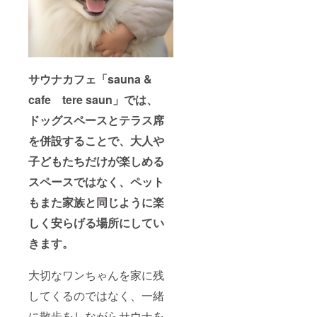
サウナカフェ「sauna &
cafe tere saun」では、
ドッグスペースとテラス席
を併設することで、大人や
子どもたちだけが楽しめる
スペースではなく、ペット
もまた家族と同じように楽
しく安らげる場所にしてい
きます。
大切なワンちゃんを家に残
してくるのではなく、一緒
に散歩をしながらサウナを