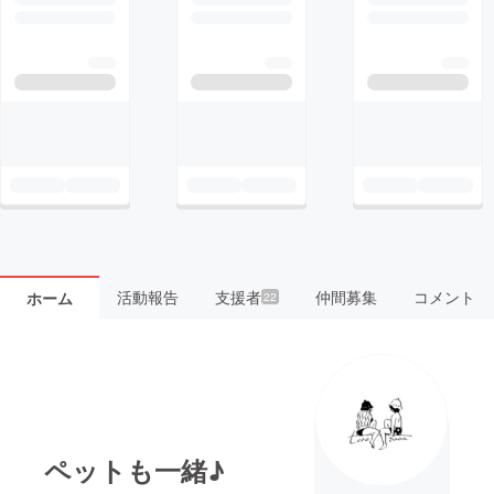
活動報告
支援者
仲間募集
コメント
ホーム
22
ペットも一緒♪