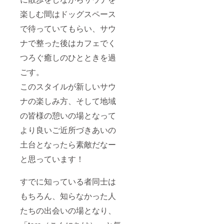
楽しむ間はドッグスペース
で待っていてもらい、サウ
ナで整った後はカフェでく
つろぐ癒しのひとときを過
ごす。
このスタイルが新しいサウ
ナの楽しみ方、そして地域
の皆様の憩いの場となって
より良いご近所づきあいの
土台となったら素敵だなー
と思っています！
すでに知っている者同士は
もちろん、知らなかった人
たちの出会いの場となり、