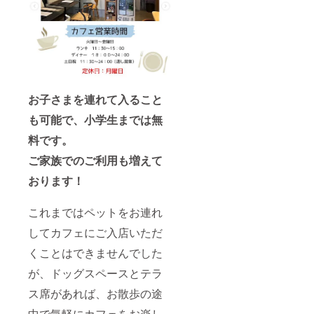
お子さまを連れて入ること
も可能で、小学生までは無
料です。
ご家族でのご利用も増えて
おります！
これまではペットをお連れ
してカフェにご入店いただ
くことはできませんでした
が、ドッグスペースとテラ
ス席があれば、お散歩の途
中で気軽にカフェをお楽し