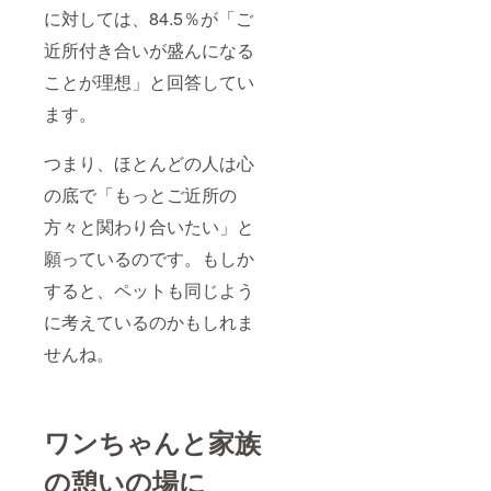
に対しては、84.5％が「ご
近所付き合いが盛んになる
ことが理想」と回答してい
ます。
つまり、ほとんどの人は心
の底で「もっとご近所の
方々と関わり合いたい」と
願っているのです。もしか
すると、ペットも同じよう
に考えているのかもしれま
せんね。
ワンちゃんと家族
の憩いの場に