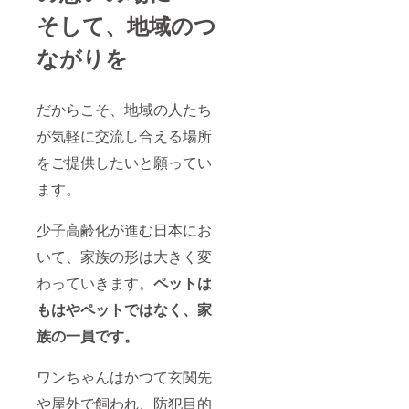
そして、地域のつ
ながりを
だからこそ、地域の人たち
が気軽に交流し合える場所
をご提供したいと願ってい
ます。
少子高齢化が進む日本にお
いて、家族の形は大きく変
わっていきます。
ペットは
もはやペットではなく、家
族の一員です。
ワンちゃんはかつて玄関先
や屋外で飼われ、防犯目的