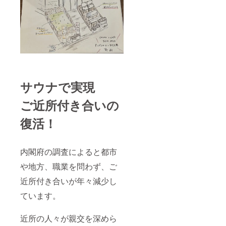
サウナで実現
ご近所付き合いの
復活！
内閣府の調査によると都市
や地方、職業を問わず、ご
近所付き合いが年々減少し
ています。
近所の人々が親交を深めら