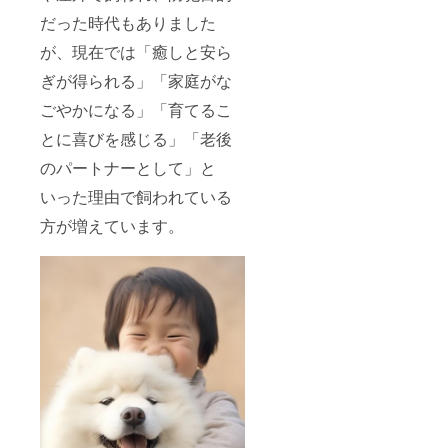
だった時代もありました
が、現在では「癒しと安ら
ぎが得られる」「家庭がな
ごやかになる」「育てるこ
とに喜びを感じる」「老後
のパートナーとして」と
いった理由で飼われている
方が増えています。