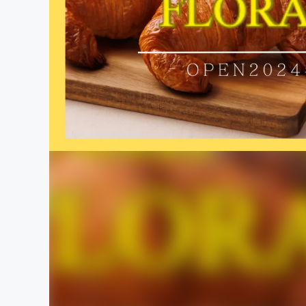
まちづくり・地域活性化