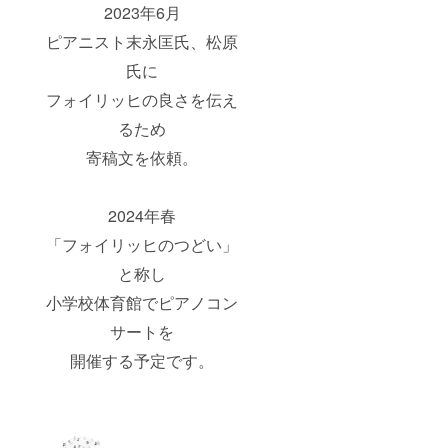
2023年6月
ピアニスト末永匡氏、松原
氏に
フォイリッヒの良さを伝え
るため
寄稿文を依頼。
2024年春
「フォイリッヒのつどい」
と称し
小学校体育館でピアノコン
サートを
開催する予定です。