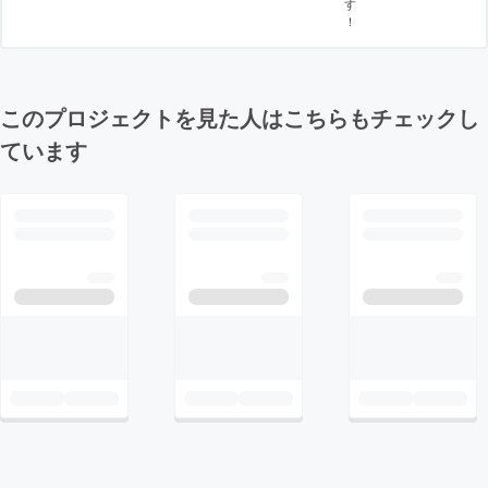
す
！
このプロジェクトを見た人はこちらもチェックし
ています