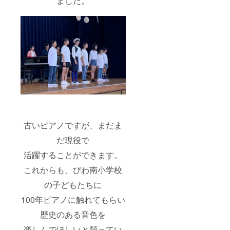
ました。
古いピアノですが、まだま
だ現役で
活躍することができます。
これからも、びわ南小学校
の子どもたちに
100年ピアノに触れてもらい
歴史のある音色を
楽しんでほしいと願ってい