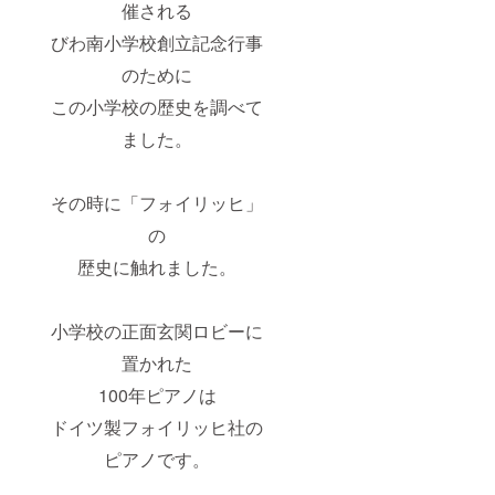
催される
びわ南小学校創立記念行事
のために
この小学校の歴史を調べて
ました。
その時に「フォイリッヒ」
の
歴史に触れました。
小学校の正面玄関ロビーに
置かれた
100年ピアノは
ドイツ製フォイリッヒ社の
ピアノです。