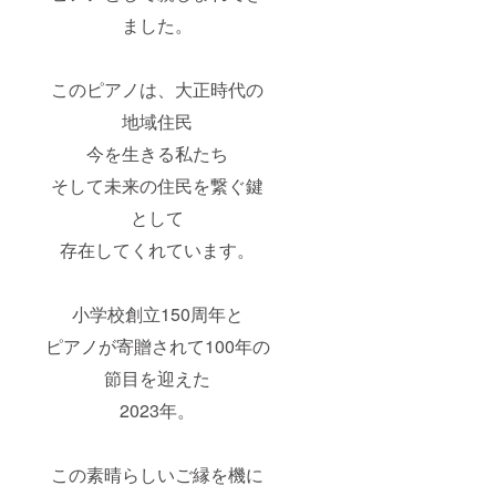
ました。
このピアノは、大正時代の
地域住民
今を生きる私たち
そして未来の住民を繋ぐ鍵
として
存在してくれています。
小学校創立150周年と
ピアノが寄贈されて100年の
節目を迎えた
2023年。
この素晴らしいご縁を機に