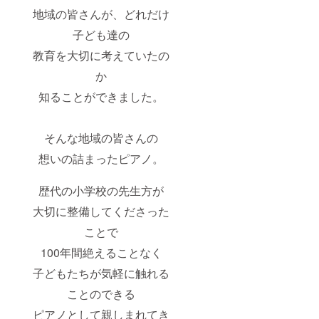
地域の皆さんが、どれだけ
子ども達の
教育を大切に考えていたの
か
知ることができました。
そんな地域の皆さんの
想いの詰まったピアノ。
歴代の小学校の先生方が
大切に整備してくださった
ことで
100年間絶えることなく
子どもたちが気軽に触れる
ことのできる
ピアノとして親しまれてき