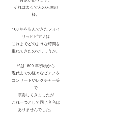
それはまるで人の人生の
様。
100 年を歩んできたフォイ
リッヒピアノは
これまでどのような時間を
重ねてきたのでしょうか。
私は1800 年初頭から
現代までの様々なピアノを
コンサートやレクチャー等
で
演奏してきましたが
これ一つとして同じ音色は
ありませんでした。