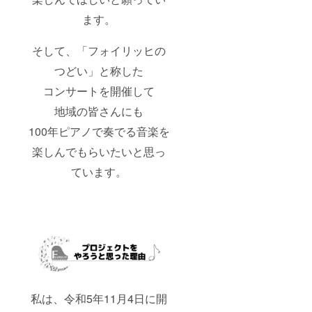
ます。
そして、「フォイリッヒの
つどい」と称した
コンサートを開催して
地域の皆さんにも
100年ピアノで奏でる音楽を
楽しんでもらいたいと思っ
ています。
私は、令和5年11月4日に開