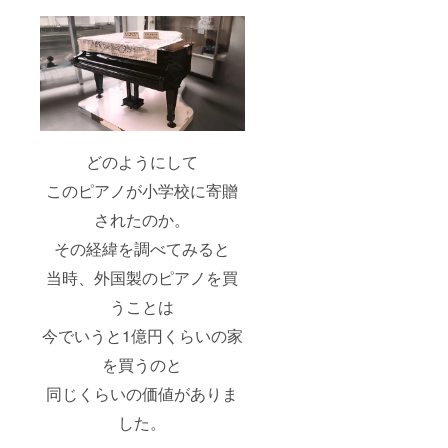
どのようにして
このピアノが小学校に寄贈
されたのか。
その経緯を調べてみると
当時、外国製のピアノを買
うことは
今でいうと1億円くらいの家
を買うのと
同じくらいの価値がありま
した。