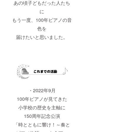
あの頃子どもだった人たち
に
もう一度、100年ピアノの音
色を
届けたいと思いました。
・2022年9月
100年ピアノが見てきた
小学校の歴史を主軸に
150周年記念公演
「時とともに響け！～奏と