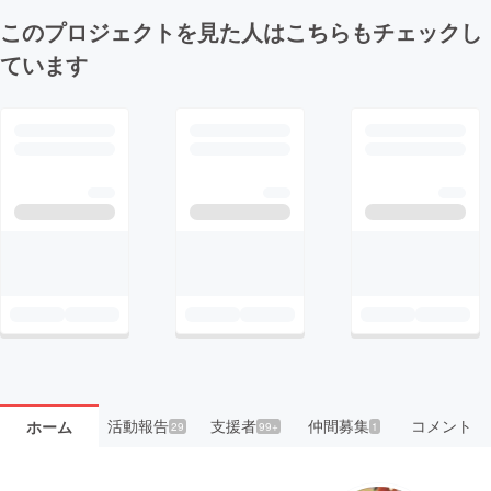
このプロジェクトを見た人はこちらもチェックし
ています
活動報告
支援者
仲間募集
コメント
ホーム
29
99+
1