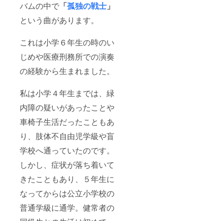
バムの中で
「
孤独の戦士
」
という曲があります。
これは小学６年生の時のい
じめや医療刑務所での演奏
の経験から生まれました。
私は小学４年生までは、緑
内障の疑いがあったことや
車椅子生活だったこともあ
り、肢体不自由児学級や盲
学校へ通っていたのです。
しかし、症状が落ち着いて
きたこともあり、５年生に
なってからは公立小学校の
普通学級に通学。健常者の