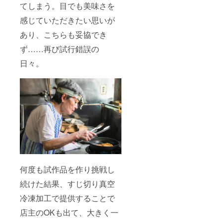
てしまう。目でも美味さを
感じていただきたい思いが
あり、こちらも妥協でき
ず……再び試行錯誤の
日々。
何度も試作品を作り挑戦し
続けた結果、すじ切り真空
冷凍加工で提供することで
店主のOKも出て、大きく一