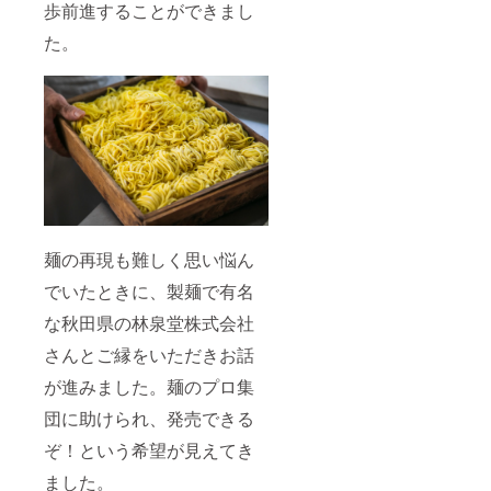
歩前進することができまし
た。
麺の再現も難しく思い悩ん
でいたときに、製麺で有名
な秋田県の林泉堂株式会社
さんとご縁をいただきお話
が進みました。麺のプロ集
団に助けられ、発売できる
ぞ！という希望が見えてき
ました。