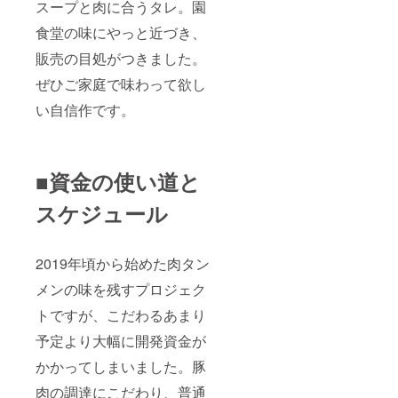
スープと肉に合うタレ。園
食堂の味にやっと近づき、
販売の目処がつきました。
ぜひご家庭で味わって欲し
い自信作です。
■資金の使い道と
スケジュール
2019年頃から始めた肉タン
メンの味を残すプロジェク
トですが、こだわるあまり
予定より大幅に開発資金が
かかってしまいました。豚
肉の調達にこだわり、普通