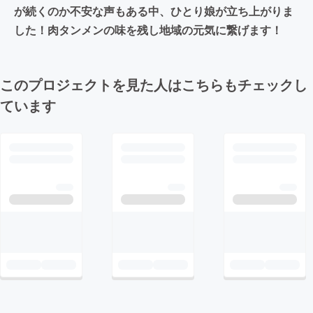
が続くのか不安な声もある中、ひとり娘が立ち上がりま
した！肉タンメンの味を残し地域の元気に繋げます！
このプロジェクトを見た人はこちらもチェックし
ています