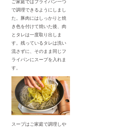
ご家庭ではフライパン一つ
で調理できるようにしまし
た。豚肉にはしっかりと焼
き色を付けて焼いた後、肉
とタレは一度取り出しま
す。残っているタレは洗い
流さずに、そのまま同じフ
ライパンにスープを入れま
す。
スープはご家庭で調理しや