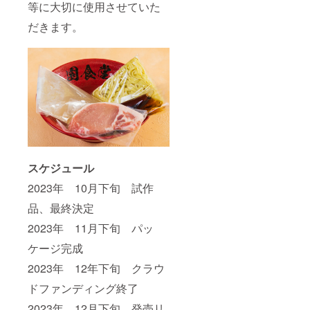
等に大切に使用させていた
だきます。
スケジュール
2023年 10月下旬 試作
品、最終決定
2023年 11月下旬 パッ
ケージ完成
2023年 12年下旬 クラウ
ドファンディング終了
2023年 12月下旬 発売リ