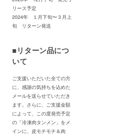
リース予定
2024年 １月下旬〜３月上
旬 リターン発送
■リターン品につ
いて
ご支援いただいた全ての方
に、感謝の気持ちを込めた
メールを送らせていただき
ます。さらに、ご支援金額
によって、この度発売予定
の「冷凍肉タンメン」をメ
インに、皮モチモチ＆肉