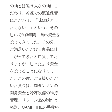
の麺とは違う太さの麺にこ
だわり、冷凍での流通保管
にこだわり、「味は落とし
たくない！」という、その
思いで約3年間、自己資金を
投じてきました。その分、
ご満足いただける商品に仕
上がってきたと自負してお
りますが、思ったより資金
を投じることになりまし
た。この度、ご支援いただ
いた資金は、肉タンメンの
開発資金と冷凍設備の維持
管理、リターン品の制作と
発送、CAMPFIREの手数料