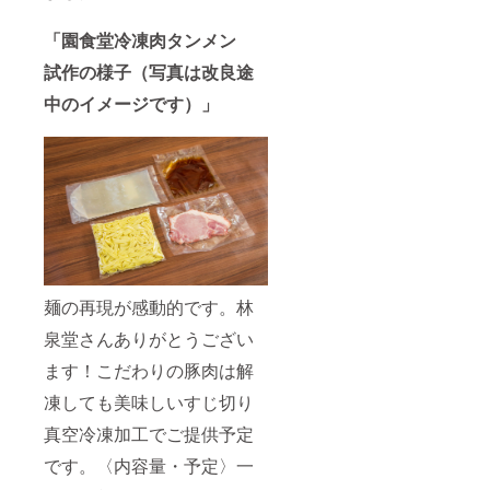
「園食堂冷凍肉タンメン
試作の様子（写真は改良途
中のイメージです）」
麺の再現が感動的です。林
泉堂さんありがとうござい
ます！こだわりの豚肉は解
凍しても美味しいすじ切り
真空冷凍加工でご提供予定
です。〈内容量・予定〉一