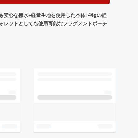
安心な撥水+軽量生地を使用した本体144gの軽
ォレットとしても使用可能なフラグメントポーチ