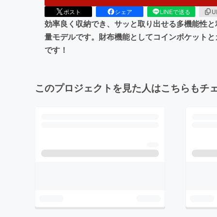
ポスト
シェア
LINEで送る
U
効率良く収納でき、サッと取り出せる多機能性と
量モデルです。財布機能としてコインポケットと
です！
このプロジェクトを見た人はこちらもチ