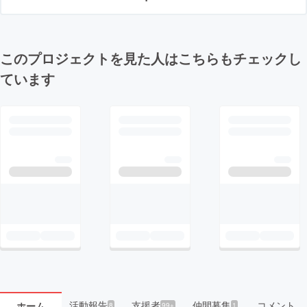
このプロジェクトを見た人はこちらもチェックし
ています
活動報告
支援者
仲間募集
コメント
ホーム
8
99+
1