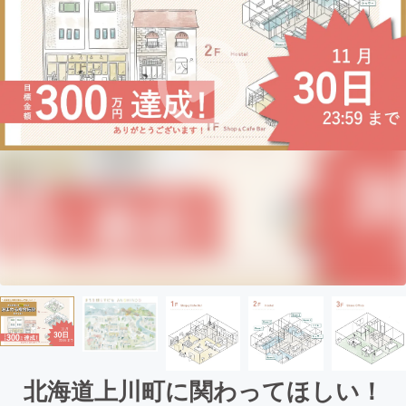
北海道上川町に関わってほしい！