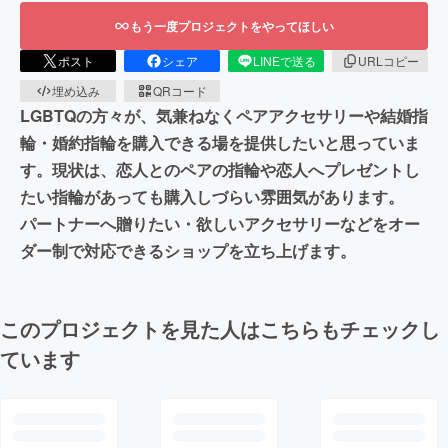
もう一度プロジェクトをやってほしい
ポスト
シェア
LINEで送る
URLコピー
埋め込み
QRコード
LGBTQの方々が、気兼ねなくペアアクセサリーや結婚指
輪・婚約指輪を購入できる場を提供したいと思っていま
す。現状は、恋人とのペアの指輪や恋人へプレゼントし
たい指輪があっても購入しづらい雰囲気があります。
パートナーへ贈りたい・欲しいアクセサリーなどをオー
ダー制で対応できるショップを立ち上げます。
このプロジェクトを見た人はこちらもチェックし
ています