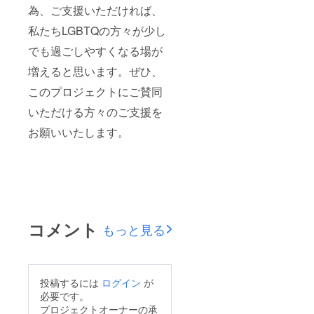
為、ご支援いただければ、
私たちLGBTQの方々が少し
でも過ごしやすくなる場が
増えると思います。ぜひ、
このプロジェクトにご賛同
いただける方々のご支援を
お願いいたします。
コメント
もっと見る
投稿するには
ログイン
が
必要です。
プロジェクトオーナーの承