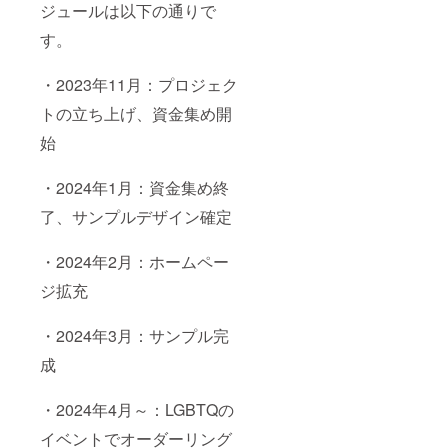
ジュールは以下の通りで
す。
・2023年11月：プロジェク
トの立ち上げ、資金集め開
始
・2024年1月：資金集め終
了、サンプルデザイン確定
・2024年2月：ホームペー
ジ拡充
・2024年3月：サンプル完
成
・2024年4月～：LGBTQの
イベントでオーダーリング