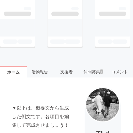
活動報告
支援者
仲間募集
コメント
ホーム
1
▼以下は、概要文から生成
した例文です。各項目を編
集して完成させましょう！