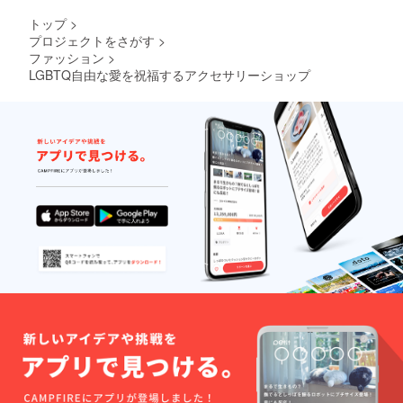
トップ
>
プロジェクトをさがす
>
ファッション
>
LGBTQ自由な愛を祝福するアクセサリーショップ