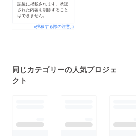
認後に掲載されます。承認
された内容を削除すること
はできません。
※投稿する際の注意点
同じカテゴリーの人気プロジェ
クト