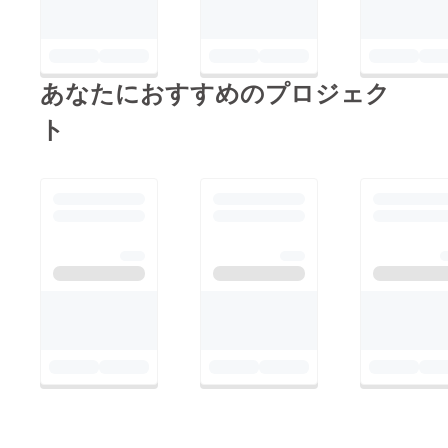
あなたにおすすめのプロジェク
ト