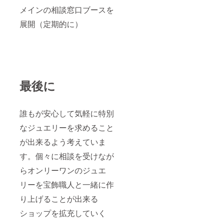
メインの相談窓口ブースを
展開（定期的に）
最後に
誰もが安心して気軽に特別
なジュエリーを求めること
が出来るよう考えていま
す。個々に相談を受けなが
らオンリーワンのジュエ
リーを宝飾職人と一緒に作
り上げることが出来る
ショップを拡充していく