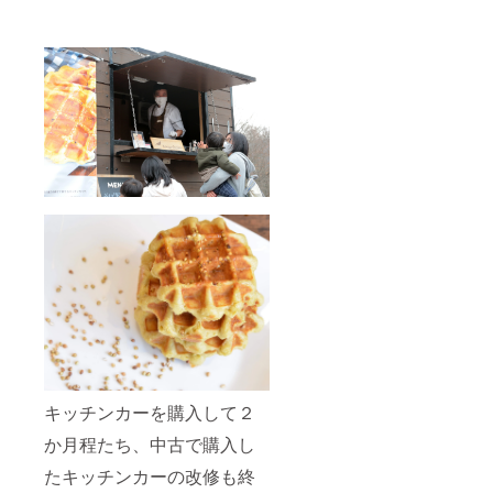
キッチンカーを購入して２
か月程たち、中古で購入し
たキッチンカーの改修も終