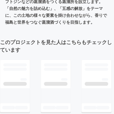
フトジンなどの蒸溜酒をつくる蒸溜所を設立します。
「自然の魅力を詰め込む」、「五感の解放」をテーマ
に、この土地の様々な要素を掛け合わせながら、香りで
福島と世界をつなぐ蒸溜酒づくりを目指します。
このプロジェクトを見た人はこちらもチェックし
ています