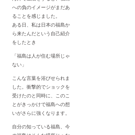
への負のイメージがまだあ
ることを感じました。
ある日、私は日本の福島か
ら来たんだという自己紹介
をしたとき
「福島は人が住む場所じゃ
ない」
こんな言葉を浴びせられま
した。衝撃的でショックを
受けたのと同時に、このこ
とがきっかけで福島への想
いがさらに強くなります。
自分の知っている福島、今