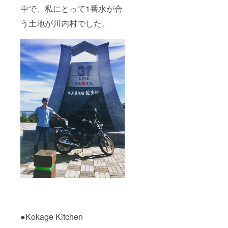
中で、私にとって1番水が合
う土地が川内村でした。
●Kokage Kitchen