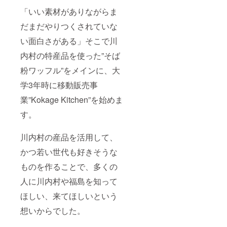
「いい素材がありながらま
だまだやりつくされていな
い面白さがある」そこで川
内村の特産品を使った”そば
粉ワッフル”をメインに、大
学3年時に移動販売事
業”Kokage Kitchen”を始めま
す。
川内村の産品を活用して、
かつ若い世代も好きそうな
ものを作ることで、多くの
人に川内村や福島を知って
ほしい、来てほしいという
想いからでした。