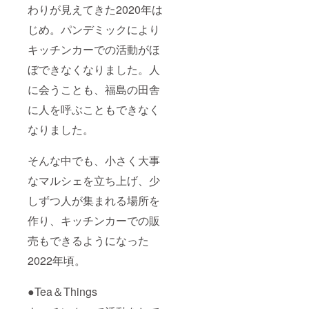
わりが見えてきた2020年は
じめ。パンデミックにより
キッチンカーでの活動がほ
ぼできなくなりました。人
に会うことも、福島の田舎
に人を呼ぶこともできなく
なりました。
そんな中でも、小さく大事
なマルシェを立ち上げ、少
しずつ人が集まれる場所を
作り、キッチンカーでの販
売もできるようになった
2022年頃。
●Tea＆Things