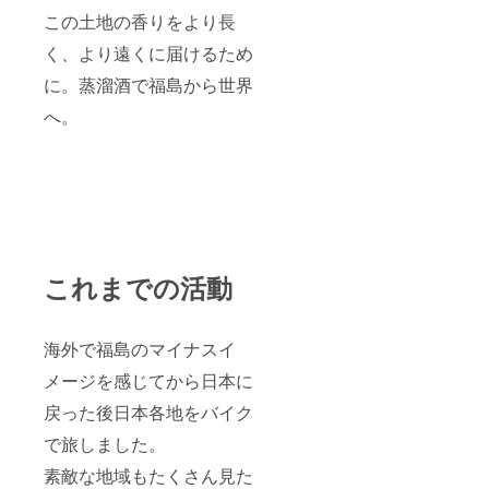
この土地の香りをより長
く、より遠くに届けるため
に。蒸溜酒で福島から世界
へ。
これまでの活動
海外で福島のマイナスイ
メージを感じてから日本に
戻った後日本各地をバイク
で旅しました。
素敵な地域もたくさん見た