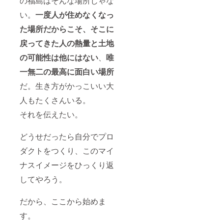
の福島はそんな場所じゃな
い。
一度人が住めなくなっ
た場所だからこそ、そこに
戻ってきた人の熱量と土地
の可能性は他にはない
、
唯
一無二の最高に面白い場所
だ。生き方がかっこいい大
人もたくさんいる。
それを伝えたい。
どうせだったら自分でプロ
ダクトをつくり、このマイ
ナスイメージをひっくり返
してやろう。
だから、ここから始めま
す。