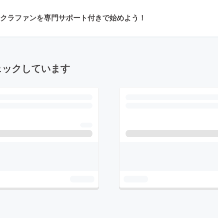
クラファンを専門サポート付きで始めよう！
ェックしています