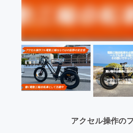
アクセル操作の