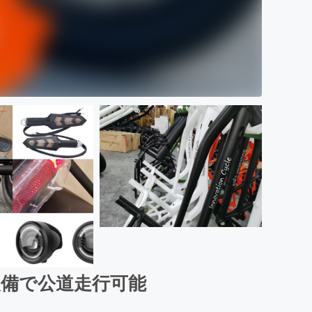
備で公道走行可能