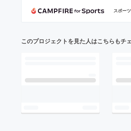
スポーツ
このプロジェクトを見た人はこちらもチ