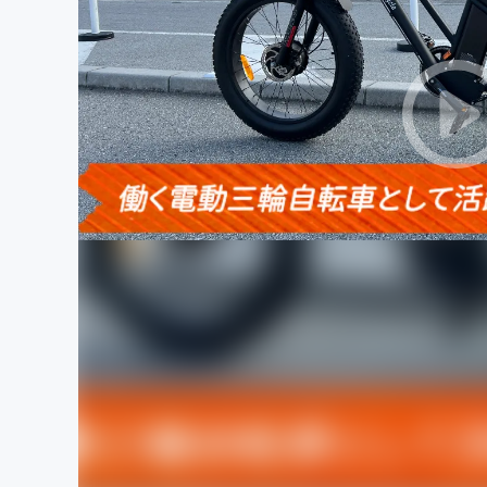
まちづくり・地域活性化