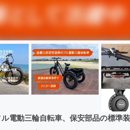
フル電動三輪自転車、保安部品の標準装