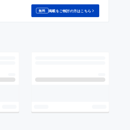
掲載をご検討の方はこちら
無料