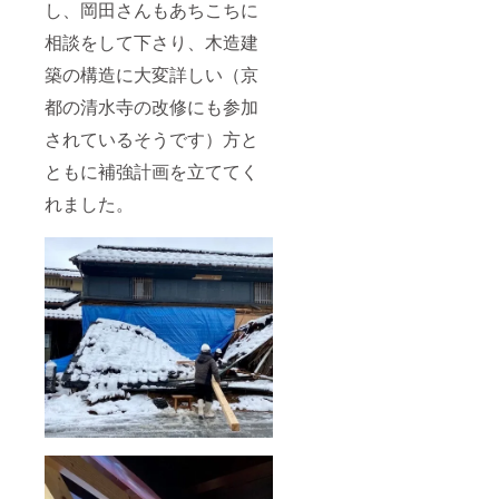
し、岡田さんもあちこちに
相談をして下さり、木造建
築の構造に大変詳しい（京
都の清水寺の改修にも参加
されているそうです）方と
ともに補強計画を立ててく
れました。