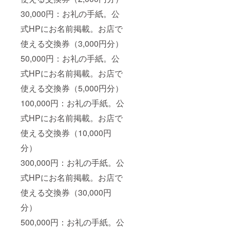
30,000円：お礼の手紙。公
式HPにお名前掲載。お店で
使える交換券（3,000円分）
50,000円：お礼の手紙。公
式HPにお名前掲載。お店で
使える交換券（5,000円分）
100,000円：お礼の手紙。公
式HPにお名前掲載。お店で
使える交換券（10,000円
分）
300,000円：お礼の手紙。公
式HPにお名前掲載。お店で
使える交換券（30,000円
分）
500,000円：お礼の手紙。公