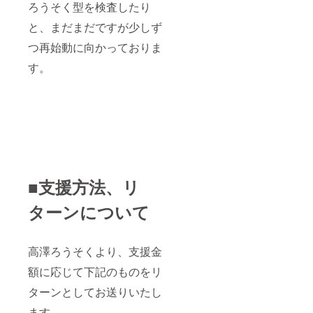
ろうそく型を検査したり
と、まだまだですが少しず
つ再始動に向かっておりま
す。
■支援方法、リ
ターンについて
高澤ろうそくより、支援金
額に応じて下記のものをリ
ターンとしてお送りいたし
ます。