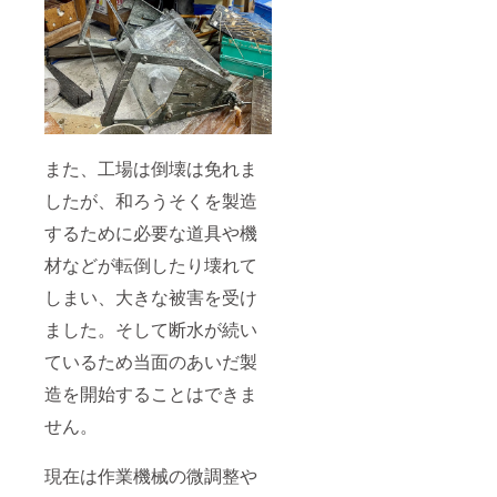
また、工場は倒壊は免れま
したが、和ろうそくを製造
するために必要な道具や機
材などが転倒したり壊れて
しまい、大きな被害を受け
ました。そして断水が続い
ているため当面のあいだ製
造を開始することはできま
せん。
現在は作業機械の微調整や