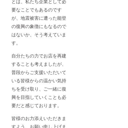
とは、私たち企業として必
要なことでもあるのです
が、地震被害に遭った能登
の復興の象徴にもなるので
はないか、そう考えていま
す。
自分たちの力でお店を再建
することも考えましたが、
普段からご支援いただいて
いる皆様からの温かい気持
ちを受け取り、ご一緒に復
興を目指していくことも必
要だと感じております。
皆様のお力添えいただきま
すよう、お願い申し上げま