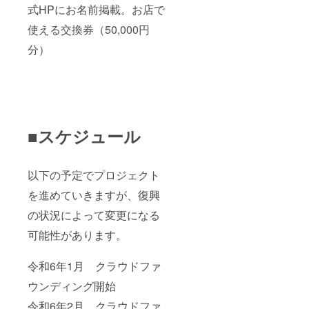
式HPにお名前掲載。お店で
使える交換券（50,000円
分）
■スケジュール
以下の予定でプロジェクト
を進めていきますが、復興
の状況によって変更になる
可能性があります。
令和6年1月 クラウドファ
ウンディング開始
令和6年2月 クラウドファ