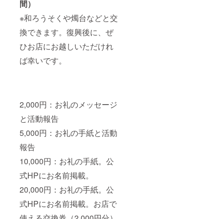
間）
※和ろうそくや燭台などと交
換できます。復興後に、ぜ
ひお店にお越しいただけれ
ば幸いです。
2,000円：お礼のメッセージ
と活動報告
5,000円：お礼の手紙と活動
報告
10,000円：お礼の手紙。公
式HPにお名前掲載。
20,000円：お礼の手紙。公
式HPにお名前掲載。お店で
使える交換券（2,000円分）