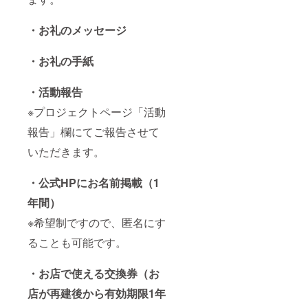
・お礼のメッセージ
・お礼の手紙
・活動報告
※プロジェクトページ「活動
報告」欄にてご報告させて
いただきます。
・公式HPにお名前掲載（1
年間）
※希望制ですので、匿名にす
ることも可能です。
・お店で使える交換券（お
店が再建後から有効期限1年