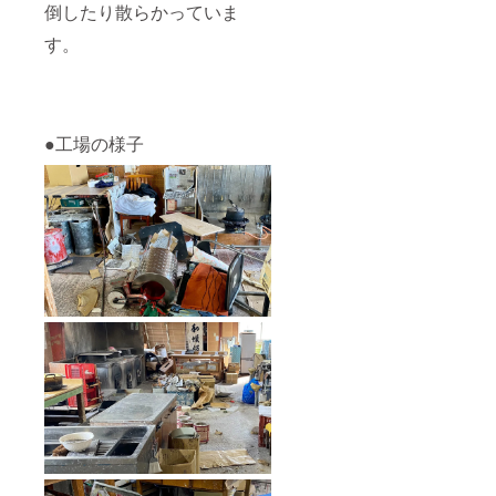
倒したり散らかっていま
す。
●工場の様子