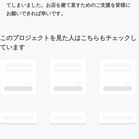
てしまいました。お店を建て直すためのご支援を皆様に
お願いできれば幸いです。
このプロジェクトを見た人はこちらもチェックし
ています