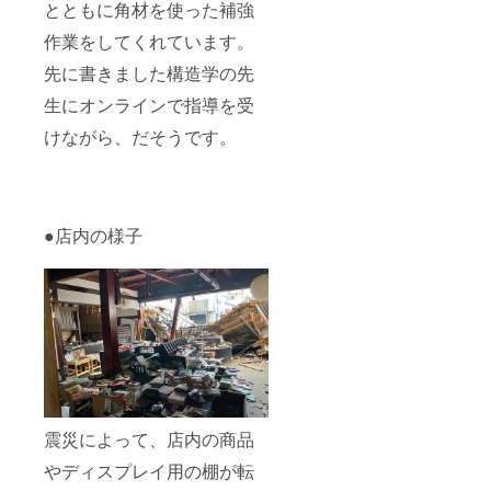
とともに角材を使った補強
作業をしてくれています。
先に書きました構造学の先
生にオンラインで指導を受
けながら、だそうです。
●店内の様子
震災によって、店内の商品
やディスプレイ用の棚が転