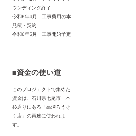
ウンディング終了
令和6年4月 工事費用の本
見積・契約
令和6年5月 工事開始予定
■資金の使い道
このプロジェクトで集めた
資金は、石川県七尾市一本
杉通りにある「高澤ろうそ
く店」の再建に使われま
す。