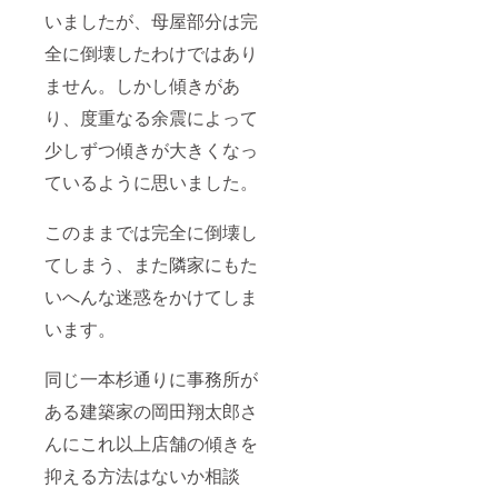
いましたが、母屋部分は完
全に倒壊したわけではあり
ません。しかし傾きがあ
り、度重なる余震によって
少しずつ傾きが大きくなっ
ているように思いました。
このままでは完全に倒壊し
てしまう、また隣家にもた
いへんな迷惑をかけてしま
います。
同じ一本杉通りに事務所が
ある建築家の岡田翔太郎さ
んにこれ以上店舗の傾きを
抑える方法はないか相談