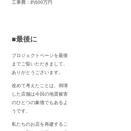
工事費：約500万円
■最後に
プロジェクトページを最後
までご覧いただきまして、
ありがとうございます。
改めて考えたことは、倒壊
した店舗は今回の地震被害
のひとつの象徴でもあるよ
うです。
私たちのお店を再建するこ