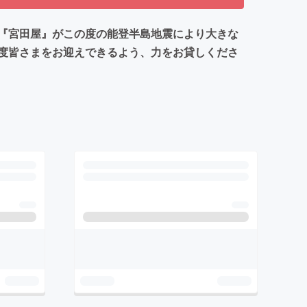
烹『宮田屋』がこの度の能登半島地震により大きな
度皆さまをお迎えできるよう、力をお貸しくださ