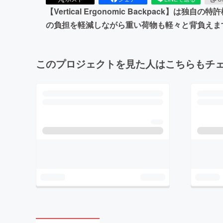
【Vertical Ergonomic Backpa
の負担を軽減しながら重い荷物も軽々と背負えま
このプロジェクトを見た人はこちらもチ