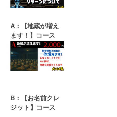
A：【地蔵が増え
ます！】コース
B：【お名前クレ
ジット】コース