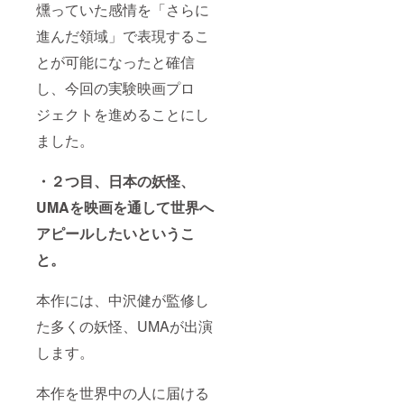
燻っていた感情を「さらに
進んだ領域」で表現するこ
とが可能になったと確信
し、今回の実験映画プロ
ジェクトを進めることにし
ました。
・２つ目、日本の妖怪、
UMAを映画を通して世界へ
アピールしたいというこ
と。
本作には、中沢健が監修し
た多くの妖怪、UMAが出演
します。
本作を世界中の人に届ける