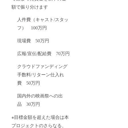
額で振り分けます
人件費（キャスト/スタッ
フ） 100万円
現場費 50万円
広報/宣伝/配給費 70万円
クラウドファンディング
手数料/リターン仕入れ
費 50万円
国内外の映画祭への出
品 30万円
※目標金額を超えた場合は本
プロジェクトのさらなる、