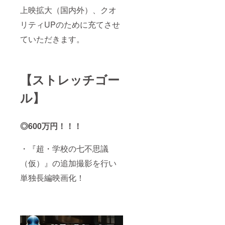
上映拡大（国内外）、クオ
リティUPのために充てさせ
ていただきます。
【ストレッチゴー
ル】
◎600万円！！！
・『超・学校の七不思議
（仮）』の追加撮影を行い
単独長編映画化！