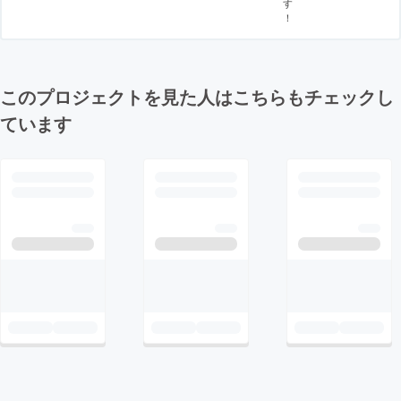
す
！
このプロジェクトを見た人はこちらもチェックし
ています