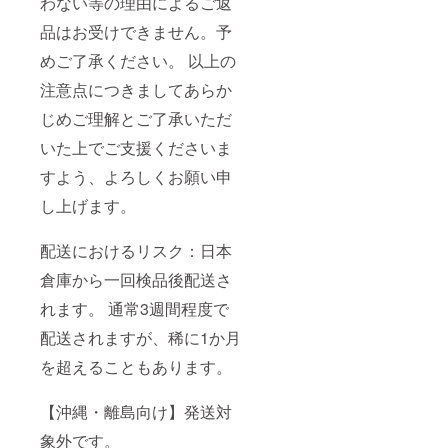
わない等の理由によるご返
品はお受けできません。予
めご了承ください。 以上の
注意点につきましてあらか
じめご理解とご了承いただ
いた上でご支援くださいま
すよう、よろしくお願い申
し上げます。
配送におけるリスク：日本
倉庫から一回検品後配送さ
れます。 通常3週間程度で
配送されますが、稀に1か月
を超えることもあります。
【沖縄・離島向け】発送対
象外です。