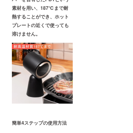
素材を用い、187℃まで耐
熱することができ、ホット
プレートの近くで使っても
溶けません。
簡単4ステップの使用方法