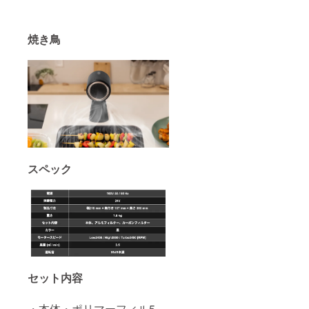
焼き鳥
スペック
セット内容
・本体・ポリマーフィル5