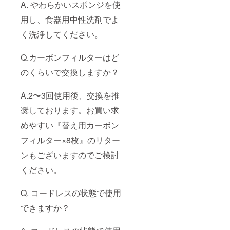
A. やわらかいスポンジを使
用し、食器用中性洗剤でよ
く洗浄してください。
Q.カーボンフィルターはど
のくらいで交換しますか？
A.2〜3回使用後、交換を推
奨しております。お買い求
めやすい『替え用カーボン
フィルター×8枚』のリター
ンもございますのでご検討
ください。
Q. コードレスの状態で使用
できますか？