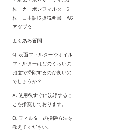
枚、カーボンフィルター6
枚・日本語取扱説明書・AC
アダプタ
よくある質問
Q. 表面フィルターやオイル
フィルターはどのくらいの
頻度で掃除するのが良いの
でしょうか？
A. 使用後すぐに洗浄するこ
とを推奨しております。
Q. フィルターの掃除方法を
教えてください。