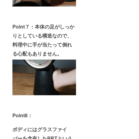
Point７：本体の足がしっか
りとしている構造なので、
料理中に手が当たって倒れ
る心配もありません。
Point8：
ボディにはグラスファイ
バーを含有したPBTという