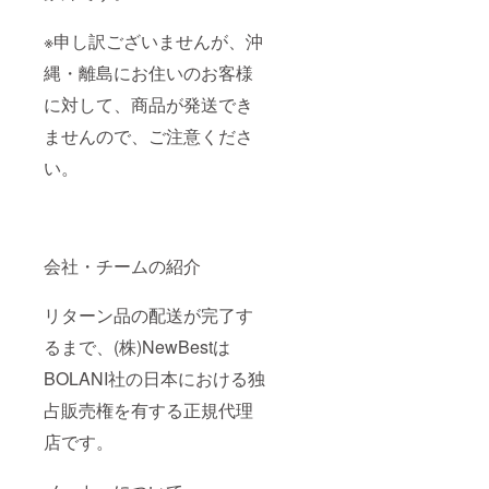
※申し訳ございませんが、沖
縄・離島にお住いのお客様
に対して、商品が発送でき
ませんので、ご注意くださ
い。
会社・チームの紹介
リターン品の配送が完了す
るまで、(株)NewBestは
BOLANI社の日本における独
占販売権を有する正規代理
店です。