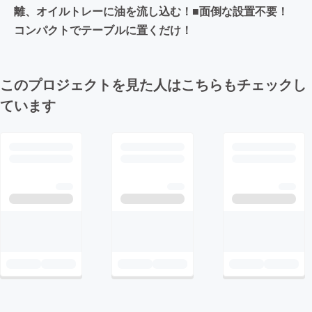
離、オイルトレーに油を流し込む！■面倒な設置不要！
コンパクトでテーブルに置くだけ！
このプロジェクトを見た人はこちらもチェックし
ています