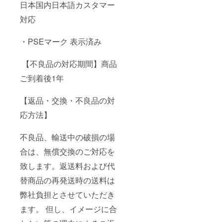
日本国内日本語カスタマー
対応
・PSEマーク 表示済み
【不良品の対応期間】商品
ご到着後1年
【返品・交換・不良品の対
応方法】
不良品、輸送中の破損の場
合は、無償交換のご対応を
致します。返送料および代
替商品の再発送時の送料は
弊社負担とさせていただき
ます。 但し、イメージに合