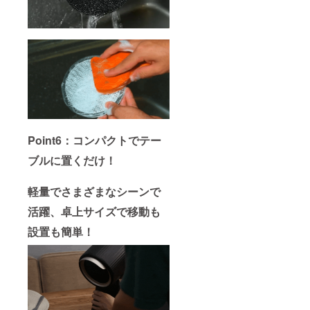
Point6：コンパクトでテー
ブルに置くだけ！
軽量でさまざまなシーンで
活躍、卓上サイズで移動も
設置も簡単！