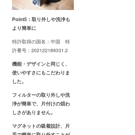
Point5：取り外しや洗浄も
より簡単に
特許取得の国名：中国 特
許番号：202122189331.2
機能・デザインと同じく、
使いやすさにもこだわりま
した。
フィルターの取り外しや洗
浄が簡単で、片付けの煩わ
しさがありません。
マグネットの吸着設計、片
手で簡単に取り外すことが