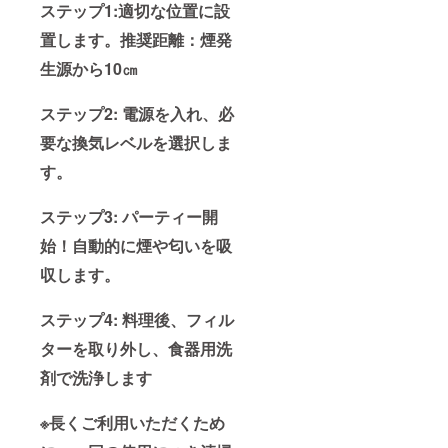
ステップ1:適切な位置に設
置します。推奨距離：煙発
生源から10㎝
ステップ2: 電源を入れ、必
要な換気レベルを選択しま
す。
ステップ3: パーティー開
始！自動的に煙や匂いを吸
収します。
ステップ4: 料理後、フィル
ターを取り外し、食器用洗
剤で洗浄します
※長くご利用いただくため