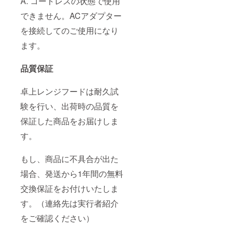
A. コードレスの状態で使用
できません。ACアダプター
を接続してのご使用になり
ます。
品質保証
卓上レンジフードは耐久試
験を行い、出荷時の品質を
保証した商品をお届けしま
す。
もし、商品に不具合が出た
場合、発送から1年間の無料
交換保証をお付けいたしま
す。（連絡先は実行者紹介
をご確認ください）