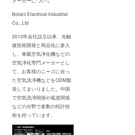
メーカーについて
Bolani Electrical Industrial
Co., Ltd
2013年会社設立以来、光触
媒技術開発と商品化に参入
し、車載空気浄化機などの
空気浄化専門メーカーとし
て、お客様のニーズに合っ
た空気洗浄機などをODM製
造してまいりました。中国
で空気洗浄関係や風道関係
などの分野で多数の特許技
術を持っています。