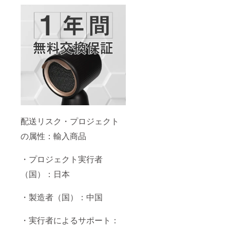
配送リスク・プロジェクト
の属性：輸入商品
・プロジェクト実行者
（国）：日本
・製造者（国）：中国
・実行者によるサポート：