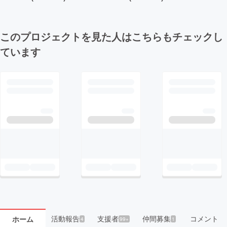
このプロジェクトを見た人はこちらもチェックし
ています
活動報告
支援者
仲間募集
コメント
ホーム
4
99+
1