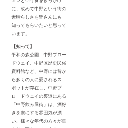
メンという食をきっかけ
に、改めて中野という街の
素晴らしさを皆さんにも
知ってもらいたいと思って
います。
【知って】
平和の森公園、中野ブロー
ドウェイ、中野区歴史民俗
資料館など、中野には昔か
ら多くの人に愛されるス
ポットが存在し、中野ブ
ロードウェイの裏道にある
「中野飲み屋街」は、酒好
きを虜にする雰囲気が漂
い、様々な年代の方々が集