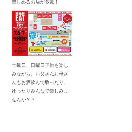
楽しめるお店が多数！
土曜日、日曜日子供も楽し
みながら、お父さんお母さ
んもお酒飲んで酔ったり、
ゆったりみんなで楽しみま
せんか？？