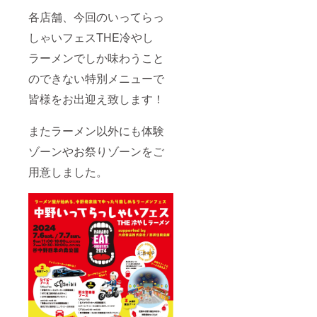
各店舗、今回のいってらっ
しゃいフェスTHE冷やし
ラーメンでしか味わうこと
のできない特別メニューで
皆様をお出迎え致します！
またラーメン以外にも体験
ゾーンやお祭りゾーンをご
用意しました。