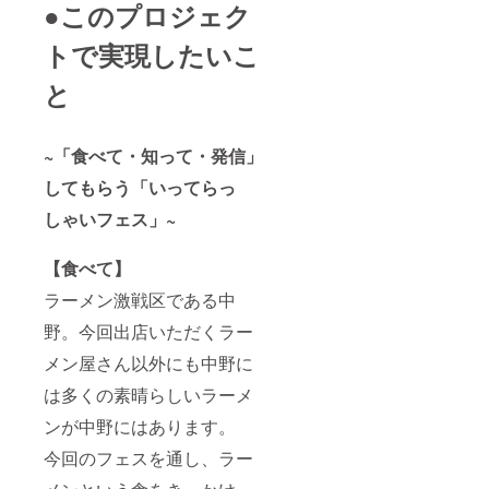
●このプロジェク
トで実現したいこ
と
~「食べて・知って・発信」
してもらう「いってらっ
しゃいフェス」~
【食べて】
ラーメン激戦区である中
野。今回出店いただくラー
メン屋さん以外にも中野に
は多くの素晴らしいラーメ
ンが中野にはあります。
今回のフェスを通し、ラー