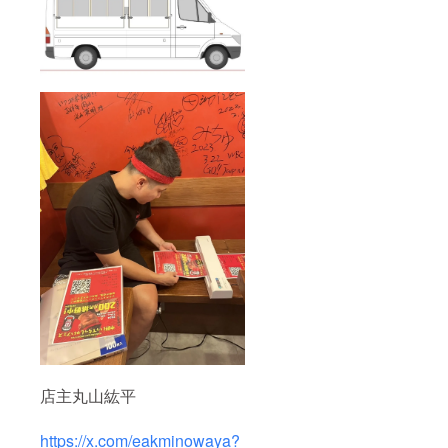
店主丸山紘平
https://x.com/eakminowaya?