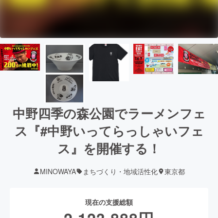
中野四季の森公園でラーメンフェ
ス『#中野いってらっしゃいフェ
ス』を開催する！
MINOWAYA
まちづくり・地域活性化
東京都
現在の支援総額