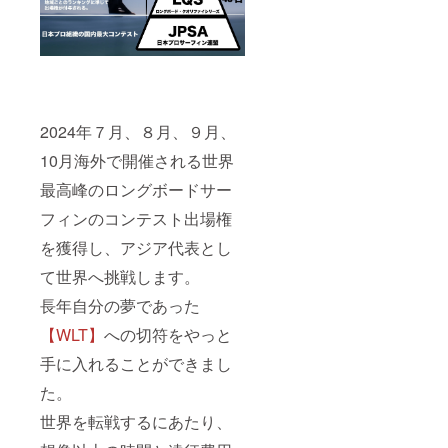
2024年７月、８月、９月、
10月海外で開催される世界
最高峰のロングボードサー
フィンのコンテスト出場権
を獲得し、アジア代表とし
て世界へ挑戦します。
長年自分の夢であった
【WLT】
への切符をやっと
手に入れることができまし
た。
世界を転戦するにあたり、