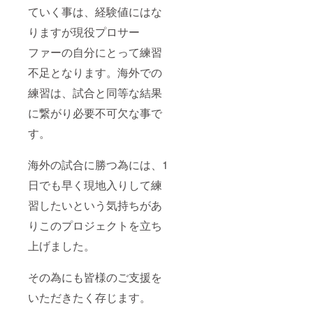
ていく事は、経験値にはな
りますが現役プロサー
ファーの自分にとって練習
不足となります。海外での
練習は、試合と同等な結果
に繋がり必要不可欠な事で
す。
海外の試合に勝つ為には、1
日でも早く現地入りして練
習したいという気持ちがあ
りこのプロジェクトを立ち
上げました。
その為にも皆様のご支援を
いただきたく存じます。