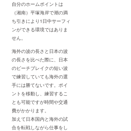
自分のホームポイントは
（湘南）平塚海岸で潮の満
ち引きにより1日中サーフィ
ンができる環境ではありま
せん。
海外の波の長さと日本の波
の長さを比べた際に、日本
のビーチブレイクの短い波
で練習していても海外の選
手には勝てないです。ポイ
ントを移動し、練習するこ
とも可能ですが時間や交通
費がかかります。
加えて日本国内と海外の試
合を転戦しながら仕事をし