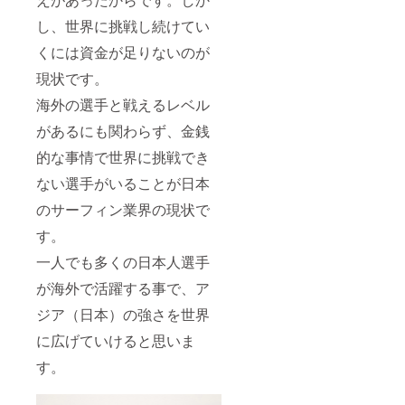
し、世界に挑戦し続けてい
くには資金が足りないのが
現状です。
海外の選手と戦えるレベル
があるにも関わらず、金銭
的な事情で世界に挑戦でき
ない選手がいることが日本
のサーフィン業界の現状で
す。
一人でも多くの日本人選手
が海外で活躍する事で、ア
ジア（日本）の強さを世界
に広げていけると思いま
す。