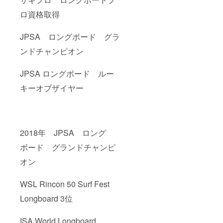
ロ資格取得
JPSA ロングボード グラ
ンドチャンピオン
JPSA ロングボード ルー
キーオブザイヤー
2018年 JPSA ロング
ボード グランドチャンピ
オン
WSL Rincon 50 Surf Fest
Longboard 3位
ISA World Longboard