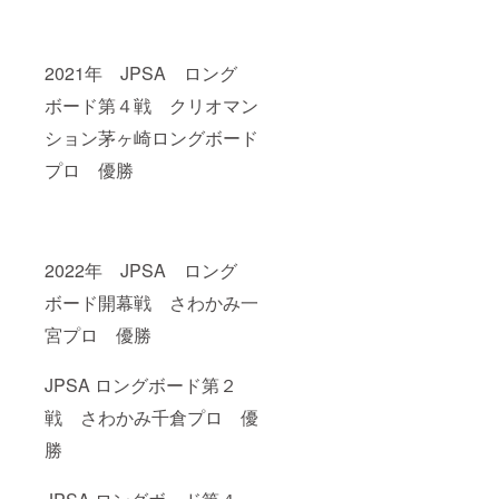
2021年 JPSA ロング
ボード第４戦 クリオマン
ション茅ヶ崎ロングボード
プロ 優勝
2022年 JPSA ロング
ボード開幕戦 さわかみ一
宮プロ 優勝
JPSA ロングボード第２
戦 さわかみ千倉プロ 優
勝