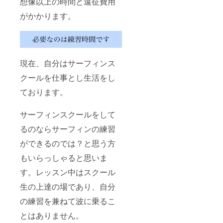
想像以上の時間と遠征費用
がかかります。
現在、自分はサーフィンス
クールを仕事とし生活をし
ております。
サーフィンスクールをして
るのならサーフィンの練習
ができるのでは？と思う方
もいらっしゃると思いま
す。レッスン中はスクール
生の上達の場であり、自分
の練習を兼ねて波に乗るこ
とはありません。