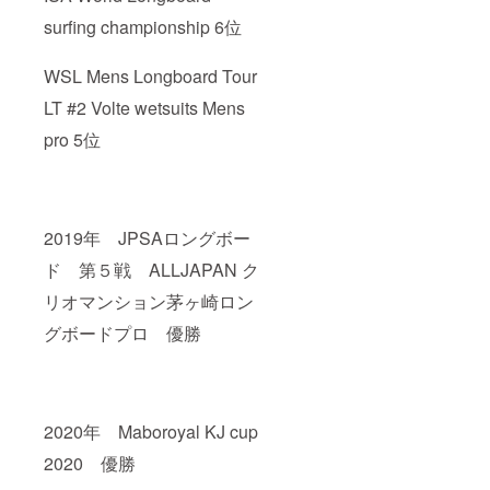
surfing championship 6位
WSL Mens Longboard Tour
LT #2 Volte wetsuits Mens
pro 5位
2019年 JPSAロングボー
ド 第５戦 ALLJAPAN ク
リオマンション茅ヶ崎ロン
グボードプロ 優勝
2020年 Maboroyal KJ cup
2020 優勝