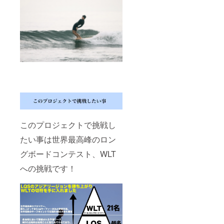
このプロジェクトで挑戦し
たい事は世界最高峰のロン
グボードコンテスト、WLT
への挑戦です！