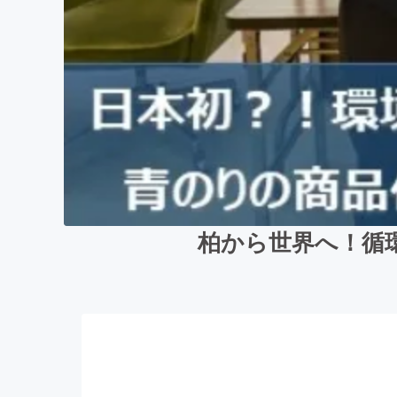
柏から世界へ！循