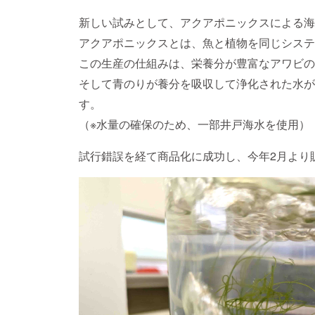
新しい試みとして、アクアポニックスによる海
アクアポニックスとは、魚と植物を同じシステ
この生産の仕組みは、栄養分が豊富なアワビの
そして青のりが養分を吸収して浄化された水が
す。
（※水量の確保のため、一部井戸海水を使用）
試行錯誤を経て商品化に成功し、今年2月より