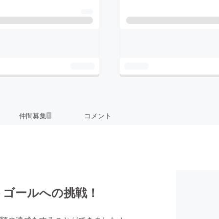
仲間募集
コメント
1
トゴールへの挑戦！