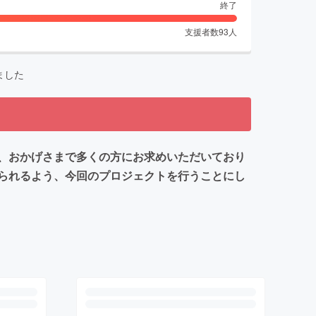
終了
支援者数
93
人
ました
、おかげさまで多くの方にお求めいただいており
られるよう、今回のプロジェクトを行うことにし