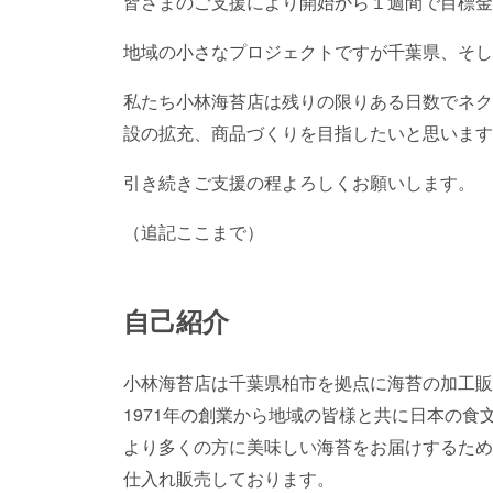
皆さまのご支援により開始から１週間で目標金
地域の小さなプロジェクトですが千葉県、そし
私たち小林海苔店は残りの限りある日数でネク
設の拡充、商品づくりを目指したいと思います
引き続きご支援の程よろしくお願いします。
（追記ここまで）
自己紹介
小林海苔店は千葉県柏市を拠点に海苔の加工販
1971年の創業から地域の皆様と共に日本の食
より多くの方に美味しい海苔をお届けするため
仕入れ販売しております。