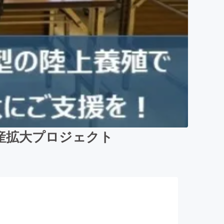
産拡大プロジェクト