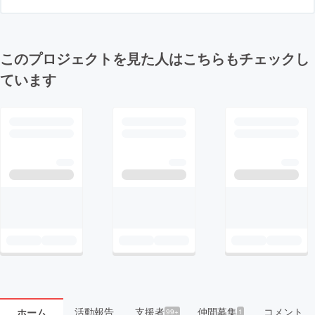
このプロジェクトを見た人はこちらもチェックし
ています
活動報告
支援者
仲間募集
コメント
ホーム
99+
1