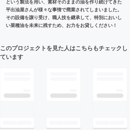
という製法を用い、素材そのままの油を作り続けてきた
平出油屋さんが様々な事情で廃業されてしまいました。
その設備を譲り受け、職人技を継承して、特別においし
い菜種油を未来に残すため、お力をお貸しください！
このプロジェクトを見た人はこちらもチェックし
ています