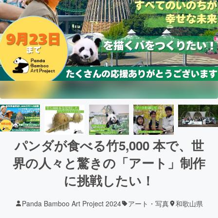
パンダが食べる竹5,000 本で、世
界の人々と驚きの「アート」制作
に挑戦したい！
Panda Bamboo Art Project 2024
アート・写真
和歌山県