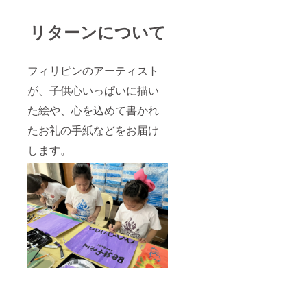
リターンについて
フィリピンのアーティスト
が、子供心いっぱいに描い
た絵や、心を込めて書かれ
たお礼の手紙などをお届け
します。