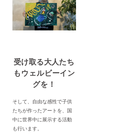
受け取る大人たち
もウェルビーイン
グを！
そして、自由な感性で子供
たちが作ったアートを、国
中に世界中に展示する活動
も行います。