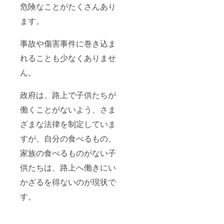
危険なことがたくさんあり
ます。
事故や傷害事件に巻き込ま
れることも少なくありませ
ん。
政府は、路上で子供たちが
働くことがないよう、さま
ざまな法律を制定していま
すが、自分の食べるもの、
家族の食べるものがない子
供たちは、路上へ働きにい
かざるを得ないのが現状で
す。