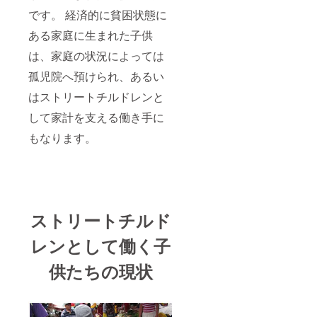
です。 経済的に貧困状態に
ある家庭に生まれた子供
は、家庭の状況によっては
孤児院へ預けられ、あるい
はストリートチルドレンと
して家計を支える働き手に
もなります。
ストリートチルド
レンとして働く子
供たちの現状