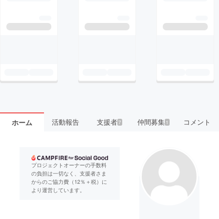
活動報告
支援者
仲間募集
コメント
ホーム
7
1
プロジェクトオーナーの手数料
の負担は一切なく、支援者さま
からのご協力費（12％＋税）に
より運営しています。