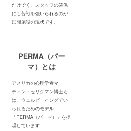
だけでく、スタッフの確保
にも苦戦を強いられるのが
民間施設の現状です。
PERMA（パー
マ）とは
アメリカの心理学者マー
ティン・セリグマン博士ら
は、ウェルビーイングでい
られるためのモデル
「PERMA（パーマ）」を提
唱しています