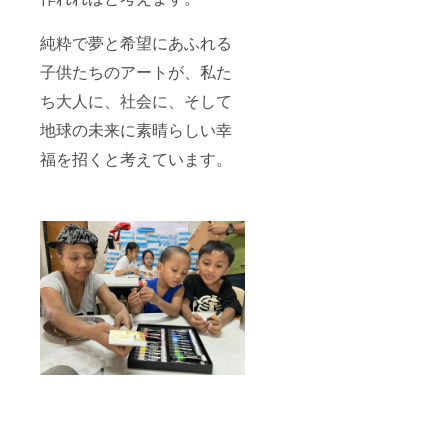
純粋で夢と希望にあふれる
子供たちのアートが、私た
ち大人に、社会に、そして
地球の未来に素晴らしい幸
福を招くと考えています。