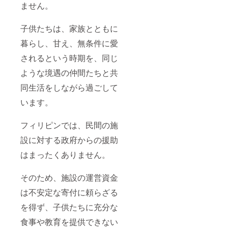
ません。
子供たちは、家族とともに
暮らし、甘え、無条件に愛
されるという時期を、同じ
ような境遇の仲間たちと共
同生活をしながら過ごして
います。
フィリピンでは、民間の施
設に対する政府からの援助
はまったくありません。
そのため、施設の運営資金
は不安定な寄付に頼らざる
を得ず、子供たちに充分な
食事や教育を提供できない