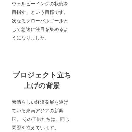
ウェルビーイングの状態を
目指す」という目標です。
次なるグローバルゴールと
して急速に注目を集めるよ
うになりました。
プロジェクト立ち
上げの背景
素晴らしい経済発展を遂げ
ている東南アジアの新興
国。 その子供たちは、同じ
問題を抱えています。