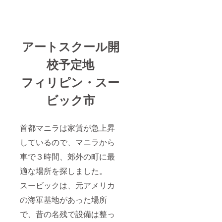
アートスクール開
校予定地
フィリピン・スー
ビック市
首都マニラは家賃が急上昇
しているので、マニラから
車で３時間、郊外の町に最
適な場所を探しました。
スービックは、元アメリカ
の海軍基地があった場所
で、昔の名残で設備は整っ