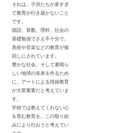
それは、子供たちが多すぎ
て教育が行き届かないこと
です。
国語、算数、理科、社会の
基礎勉強でさえ不十分で、
美術や音楽などの教育が後
回しにされています。
豊かな社会、そして素晴ら
しい地球の未来を作るため
に、アートによる情操教育
が大変重要だと考えていま
す。
学校では教えてくれない心
を育む教育を、この取り組
みにより行おうと考えてい