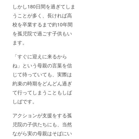
しかし180日間を過ぎてしま
うことが多く、長ければ高
校を卒業するまで約10年間
を孤児院で過ごす子供もい
ます。
「すぐに迎えに来るから
ね」という母親の言葉を信
じて待っていても、実際は
約束の時期をどんどん過ぎ
て行ってしまうこともしば
しばです。
アクションが支援をする孤
児院の子供たちにも、当然
ながら実の母親はそばにい