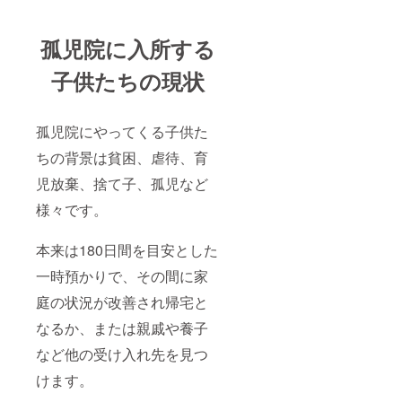
孤児院に入所する
子供たちの現状
孤児院にやってくる子供た
ちの背景は貧困、虐待、育
児放棄、捨て子、孤児など
様々です。
本来は180日間を目安とした
一時預かりで、その間に家
庭の状況が改善され帰宅と
なるか、または親戚や養子
など他の受け入れ先を見つ
けます。