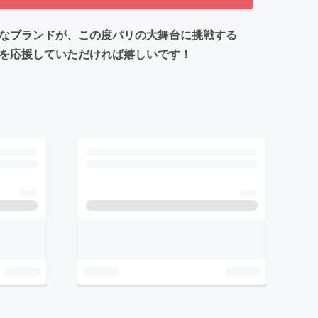
さなブランドが、この度パリの大舞台に挑戦する
戦を応援していただければ嬉しいです！