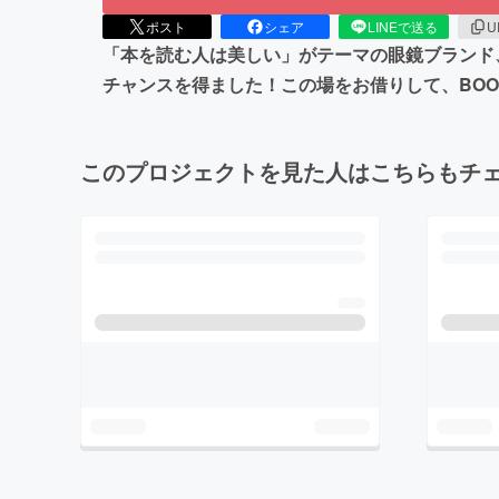
ポスト
シェア
LINEで送る
U
「本を読む人は美しい」がテーマの眼鏡ブランド
チャンスを得ました！この場をお借りして、BO
このプロジェクトを見た人はこちらもチ