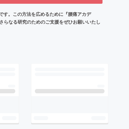
です。この方法を広めるために『腰痛アカデ
のさらなる研究のためのご支援をぜひお願いいたし