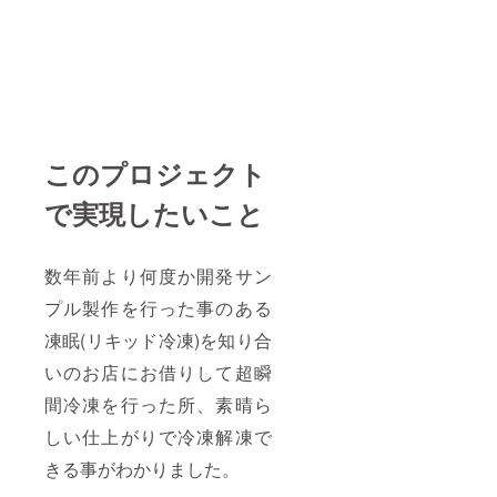
このプロジェクト
で実現したいこと
数年前より何度か開発サン
プル製作を行った事のある
凍眠(リキッド冷凍)を知り合
いのお店にお借りして超瞬
間冷凍を行った所、素晴ら
しい仕上がりで冷凍解凍で
きる事がわかりました。