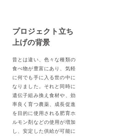
プロジェクト立ち
上げの背景
昔とは違い、色々な種類の
食べ物が豊富にあり、気軽
に何でも手に入る世の中に
なりました。それと同時に
遺伝子組み換え食材や、効
率良く育つ農薬、成長促進
を目的に使用される肥育ホ
ルモン剤などの使用が増加
し、安定した供給が可能に