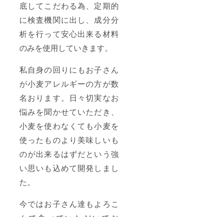
底してこだわる為、定期的
に検査機関に出し、成分分
析を行って安心出来る材料
のみを使用していきます。
私自身の回りにもお子さん
が小麦アレルギーの方が数
名おります。日々切実なお
悩みを聞かせていただき、
小麦を使わなくても小麦を
使ったものより美味しいも
のが出来るはずだという強
い思いも込めて開発しまし
た。
今ではお子さん達もよろこ