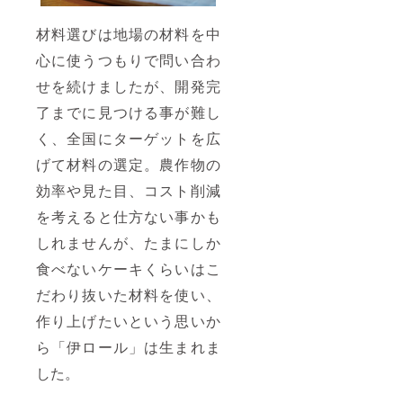
材料選びは地場の材料を中
心に使うつもりで問い合わ
せを続けましたが、開発完
了までに見つける事が難し
く、全国にターゲットを広
げて材料の選定。農作物の
効率や見た目、コスト削減
を考えると仕方ない事かも
しれませんが、たまにしか
食べないケーキくらいはこ
だわり抜いた材料を使い、
作り上げたいという思いか
ら「伊ロール」は生まれま
した。