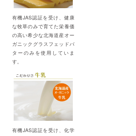
有機JAS認証を受け、健康
な牧草のみで育てた栄養価
の高い希少な北海道産オー
ガニックグラスフェッドバ
ターのみを使用していま
す。
有機JAS認証を受け、化学