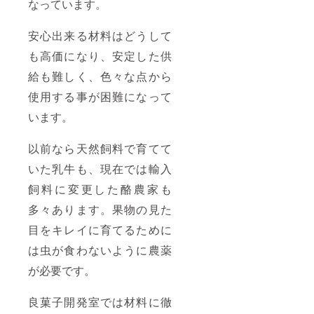
なっています。
安心出来る材料はどうして
も高価になり、安定した供
給も難しく、色々な点から
使用する事が困難になって
います。
以前なら天然飼料で育てて
いた乳牛も、現在では輸入
飼料に変更した酪農家も
多々あります。果物の見た
目をキレイに育てるために
は虫が食わないように農薬
が必要です。
良菓子開発室では材料に徹