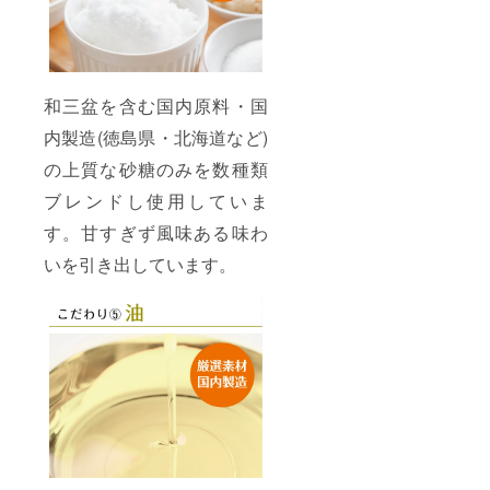
和三盆を含む国内原料・国
内製造(徳島県・北海道など)
の上質な砂糖のみを数種類
ブレンドし使用していま
す。甘すぎず風味ある味わ
いを引き出しています。