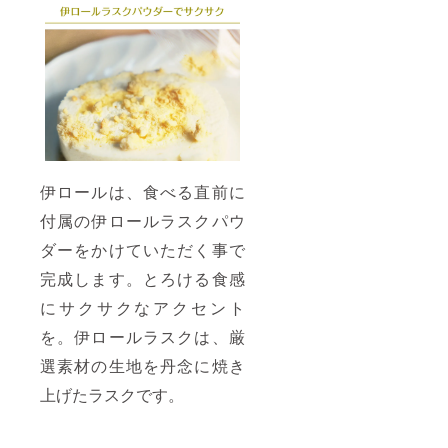
伊ロールは、食べる直前に
付属の伊ロールラスクパウ
ダーをかけていただく事で
完成します。とろける食感
にサクサクなアクセント
を。伊ロールラスクは、厳
選素材の生地を丹念に焼き
上げたラスクです。