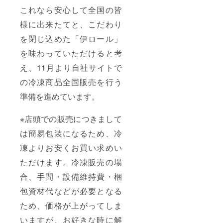
これなら安心して全国の皆
様に出来たてと、こだわり
を閉じ込めた「伊ロール」
を味わっていただけると考
え、11月より自社サイトで
の冷凍商品全国販売を行う
準備を進めています。
※店頭での販売につきまして
は簡易包装になるため、冷
凍よりお安くお買い求めい
ただけます。冷凍販売の場
合、手間・設備維持費・梱
包資材代などが必要となる
ため、価格が上がってしま
いますが、お好きな時に解