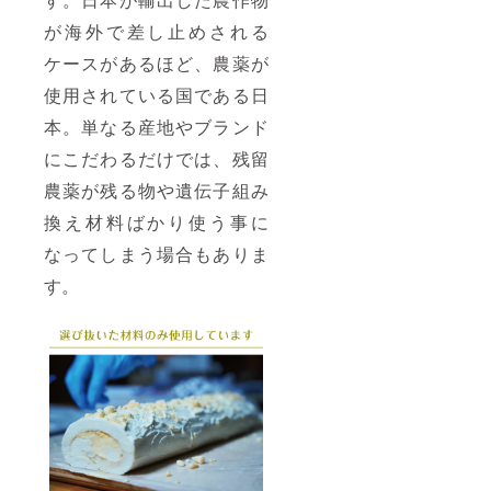
が海外で差し止めされる
ケースがあるほど、農薬が
使用されている国である日
本。単なる産地やブランド
にこだわるだけでは、残留
農薬が残る物や遺伝子組み
換え材料ばかり使う事に
なってしまう場合もありま
す。