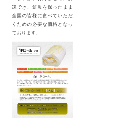
凍でき、鮮度を保ったまま
全国の皆様に食べていただ
くための必要な価格となっ
ております。