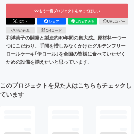
もう一度プロジェクトをやってほしい
ポスト
シェア
LINEで送る
URLコピー
埋め込み
QRコード
和洋菓子の開発と製造約40年間の集大成。原材料一つ一
つにこだわり、手間を惜しみなくかけたグルテンフリー
ロールケーキ｢伊ロール｣を全国の皆様に食べていただく
ための設備を揃えたいと思っています。
このプロジェクトを見た人はこちらもチェックし
ています