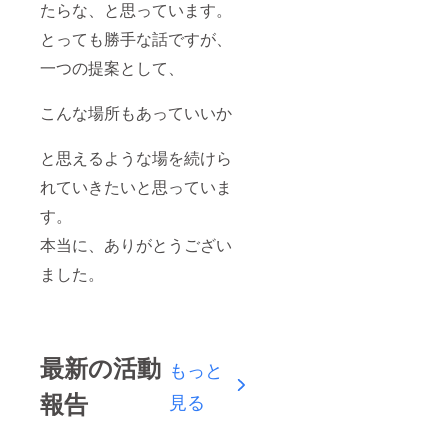
たらな、と思っています。
とっても勝手な話ですが、
一つの提案として、
こんな場所もあっていいか
と思えるような場を続けら
れていきたいと思っていま
す。
本当に、ありがとうござい
ました。
最新の活動
もっと
報告
見る