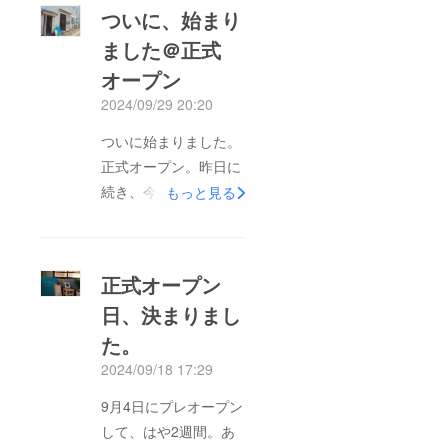
ついに、始まり
ました＠正式
オープン
2024/09/29 20:20
ついに始まりました。
正式オープン。昨日に
続き、今日。無事、日
もっと見る
を重ねております。よ
ければ、一度覗いてみ
ませんか？
正式オープン
日、決まりまし
た。
2024/09/18 17:29
9月4日にプレオープン
して、はや2週間。あ