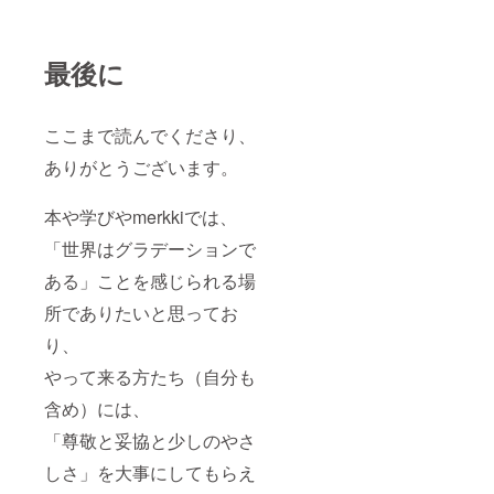
最後に
ここまで読んでくださり、
ありがとうございます。
本や学びやmerkkiでは、
「世界はグラデーションで
ある」ことを感じられる場
所でありたいと思ってお
り、
やって来る方たち（自分も
含め）には、
「尊敬と妥協と少しのやさ
しさ」を大事にしてもらえ