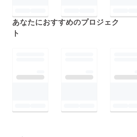
あなたにおすすめのプロジェク
ト