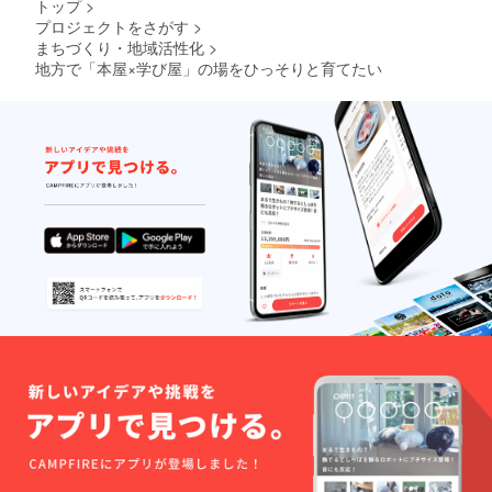
トップ
>
プロジェクトをさがす
>
まちづくり・地域活性化
>
地方で「本屋×学び屋」の場をひっそりと育てたい