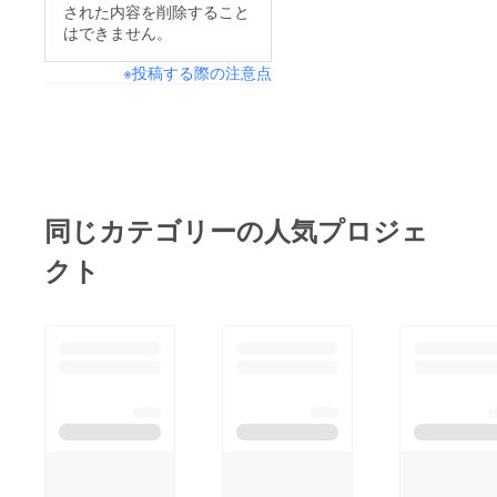
をご覧ください。
された内容を削除すること
はできません。
※投稿する際の注意点
同じカテゴリーの人気プロジェ
クト