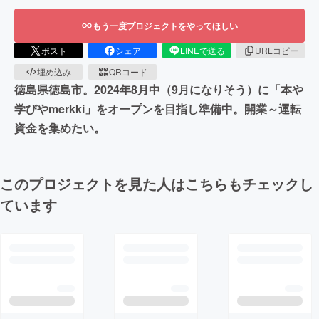
もう一度プロジェクトをやってほしい
ポスト
シェア
LINEで送る
URLコピー
埋め込み
QRコード
徳島県徳島市。2024年8月中（9月になりそう）に「本や
学びやmerkki」をオープンを目指し準備中。開業～運転
資金を集めたい。
このプロジェクトを見た人はこちらもチェックし
ています