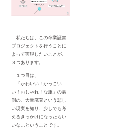
私たちは、この卒業証書
プロジェクトを行うことに
よって実現したいことが、
３つあります。
１つ目は、
「かわいい！かっこい
い！おしゃれ！な服」の裏
側の、大量廃棄という悲し
い現実を知り、少しでも考
えるきっかけになったらい
いな…ということです。