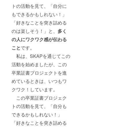
トの活動を見て、「自分に
もできるかもしれない！」
「好きなことを突き詰める
のは楽しそう！」と、
多く
の人にワクワク感が伝わる
こと
です。
私は、SKAPを通じてこの
活動を始めましたが、この
卒業証書プロジェクトを進
めているときは、いつもワ
クワク！しています。
この卒業証書プロジェク
トの活動を見て、「自分も
できるかもしれない！」
「好きなことを突き詰める