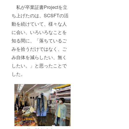
私が卒業証書Projectを立
ち上げたのは、SCSFTの活
動を続けていて、様々な人
に会い、いろいろなことを
知る間に、「落ちているご
みを拾うだけではなく、ご
み自体を減らしたい、無く
したい。」と思ったことで
した。