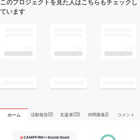
このプロジェクトを見た人はこちらもチェックし
ています
活動報告
支援者
仲間募集
コメント
ホーム
19
99+
1