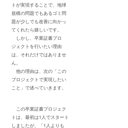
トが実現することで、地球
規模の問題でもあるゴミ問
題が少しでも改善に向かっ
てくれたら嬉しいです。
しかし、卒業証書プロ
ジェクトを行いたい理由
は、それだけではありませ
ん。
他の理由は、次の「この
プロジェクトで実現したい
こと」で述べていきます。
この卒業証書プロジェク
トは、最初は1人でスタート
しましたが、「1人よりも