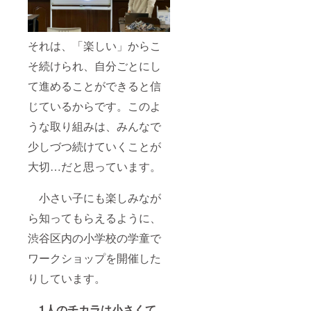
それは、「楽しい」からこ
そ続けられ、自分ごとにし
て進めることができると信
じているからです。このよ
うな取り組みは、みんなで
少しづつ続けていくことが
大切…だと思っています。
小さい子にも楽しみなが
ら知ってもらえるように、
渋谷区内の小学校の学童で
ワークショップを開催した
りしています。
1人のチカラは小さくて