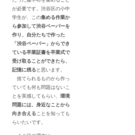
が必要です。渋谷区の小中
学生が、この
集める作業か
ら参加して渋谷ペーパーを
作り、自分たちで作った
「渋谷ペーパー」からでき
ている卒業証書を卒業式で
受け取ることができたら、
記憶に残る
と思います。
捨てられるものから作っ
ていても何も問題はないこ
とを実感してもらい、
環境
問題には、身近なことから
向き合える
ことを知っても
らいたいです。