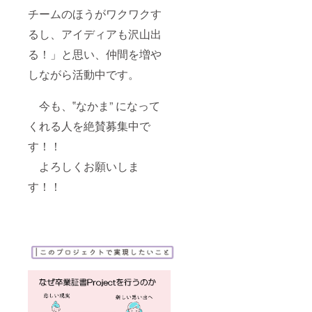
チームのほうがワクワクす
るし、アイディアも沢山出
る！」と思い、仲間を増や
しながら活動中です。
今も、‟なかま” になって
くれる人を絶賛募集中で
す！！
よろしくお願いしま
す！！