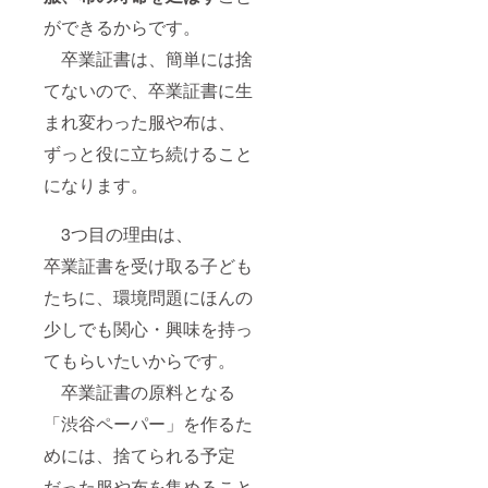
ができるからです。
卒業証書は、簡単には捨
てないので、卒業証書に生
まれ変わった服や布は、
ずっと役に立ち続けること
になります。
3つ目の理由は、
卒業証書を受け取る子ども
たちに、環境問題にほんの
少しでも関心・興味を持っ
てもらいたいからです。
卒業証書の原料となる
「渋谷ペーパー」を作るた
めには、捨てられる予定
だった服や布を集めること