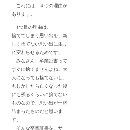
これには、４つの理由が
あります。
1つ目の理由は、
捨ててしまう思い出を、新
しく捨てない思い出に生ま
れ変わらせるためです。
みなさん、卒業証書って
すぐに捨てませんよね。大
人になっても捨てないし、
もしかしたら亡くなった後
にも残るくらいに捨てない
ものなので、思い出が一杯
詰まったものだと思いま
す。
そんな卒業証書を、サー