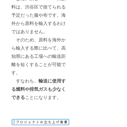
料は、渋谷区で捨てられる
予定だった服や布です。海
外から原料を輸入するわけ
ではありません。
そのため、原料を海外か
ら輸入する際に比べて、高
知県にある工場への輸送距
離を短くすることが可能で
す。
すなわち、
輸送に使用す
る燃料や排気ガスも少なく
できる
ことになります。