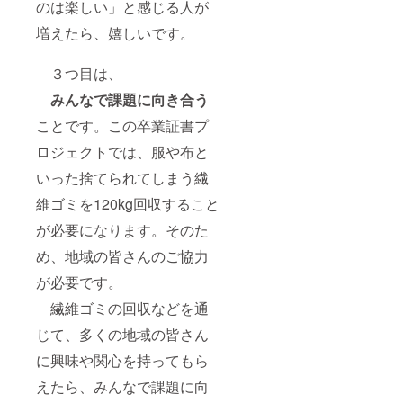
のは楽しい」と感じる人が
増えたら、嬉しいです。
３つ目は、
みんな
で
課題に向き合う
ことです。この卒業証書プ
ロジェクトでは、服や布と
いった捨てられてしまう繊
維ゴミを120kg回収すること
が必要になります。そのた
め、地域の皆さんのご協力
が必要です。
繊維ゴミの回収などを通
じて、多くの地域の皆さん
に興味や関心を持ってもら
えたら、みんなで課題に向