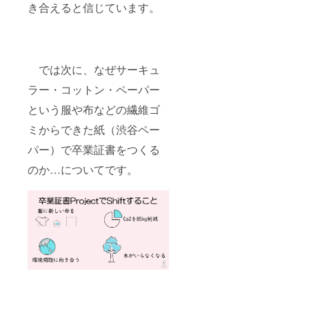
き合えると信じています。
では次に、なぜサーキュ
ラー・コットン・ペーパー
という服や布などの繊維ゴ
ミからできた紙（渋谷ペー
パー）で卒業証書をつくる
のか…についてです。