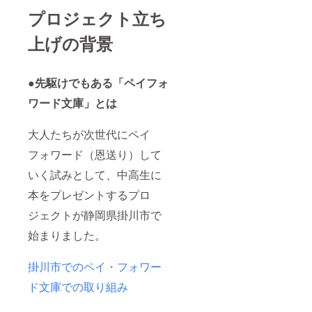
プロジェクト立ち
上げの背景
●先駆けでもある「ペイフォ
ワード文庫」とは
大人たちが次世代にペイ
フォワード（恩送り）して
いく試みとして、中高生に
本をプレゼントするプロ
ジェクトが静岡県掛川市で
始まりました。
掛川市でのペイ・フォワー
ド文庫での取り組み