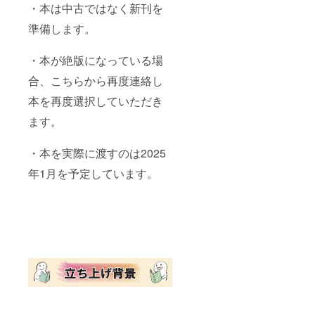
・本は中古ではなく新刊を
準備します。
・本が絶版になっている場
合、こちらから再度連絡し
本を再度選択していただき
ます。
・本を実際に渡すのは2025
年1月を予定しています。