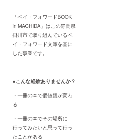
「ペイ・フォワードBOOK
in MACHIDA」はこの静岡県
掛川市で取り組んでいるペ
イ・フォワード文庫を基に
した事業です。
●こんな経験ありませんか？
・一冊の本で価値観が変わ
る
・一冊の本でその場所に
行ってみたいと思って行っ
たことがある