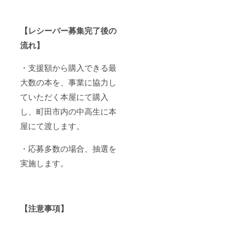
【レシーバー募集完了後の
流れ】
・支援額から購入できる最
大数の本を、事業に協力し
ていただく本屋にて購入
し、町田市内の中高生に本
屋にて渡します。
・応募多数の場合、抽選を
実施します。
【注意事項】