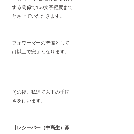
する関係で150文字程度まで
とさせていただきます。
フォワーダーの準備として
は以上で完了となります。
その後、私達で以下の手続
きを行います。
【レシーバー（中高生）募