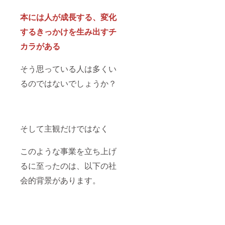
本には人が成長する、変化
するきっかけを生み出すチ
カラがある
そう思っている人は多くい
るのではないでしょうか？
そして主観だけではなく
このような事業を立ち上げ
るに至ったのは、以下の社
会的背景があります。