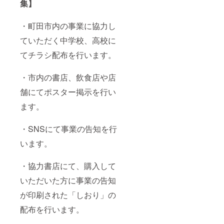
集】
・町田市内の事業に協力し
ていただく中学校、高校に
てチラシ配布を行います。
・市内の書店、飲食店や店
舗にてポスター掲示を行い
ます。
・SNSにて事業の告知を行
います。
・協力書店にて、購入して
いただいた方に事業の告知
が印刷された「しおり」の
配布を行います。