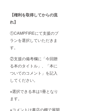
くださ
い。
【権利を取得してからの流
れ】
①CAMPFIREにて支援のプ
ランを選択していただきま
す。
②支援の備考欄に「今回贈
る本のタイトル」、「本に
ついてのコメント」を記入
してください。
※選択できる本は1冊となり
ます。
※コメントは書店の棚で展開