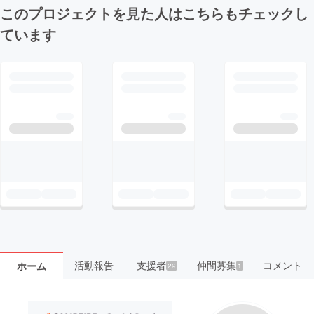
このプロジェクトを見た人はこちらもチェックし
ています
活動報告
支援者
仲間募集
コメント
ホーム
29
1