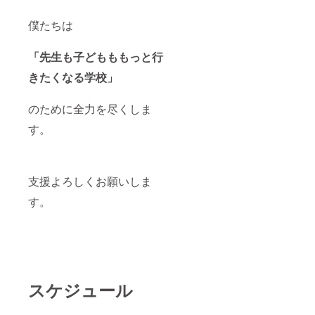
僕たちは
「先生も子どもももっと行
きたくなる学校」
のために全力を尽くしま
す。
支援よろしくお願いしま
す。
スケジュール