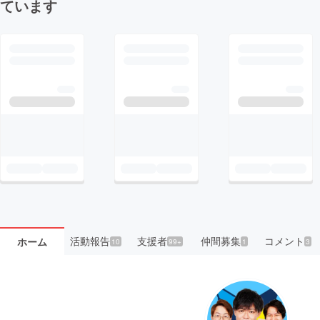
ています
活動報告
支援者
仲間募集
コメント
ホーム
10
99+
1
3