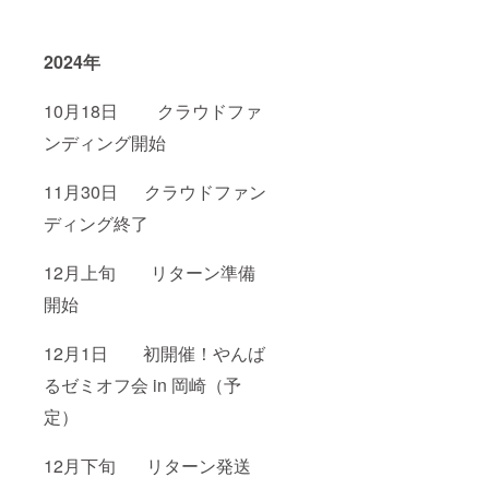
2024年
10月18日 クラウドファ
ンディング開始
11月30日 クラウドファン
ディング終了
12月上旬 リターン準備
開始
12月1日 初開催！やんば
るゼミオフ会 in 岡崎（予
定）
12月下旬 リターン発送