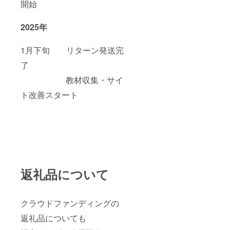
開始
2025年
1月下旬 リターン発送完
了
教材収集・サイ
ト改善スタート
返礼品について
クラウドファンディングの
返礼品についても