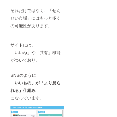
それだけではなく、「せん
せい市場」にはもっと多く
の可能性があります。
サイトには、
「いいね」や「共有」機能
がついており、
SNSのように
「いいもの」が「より見ら
れる」仕組み
になっています。