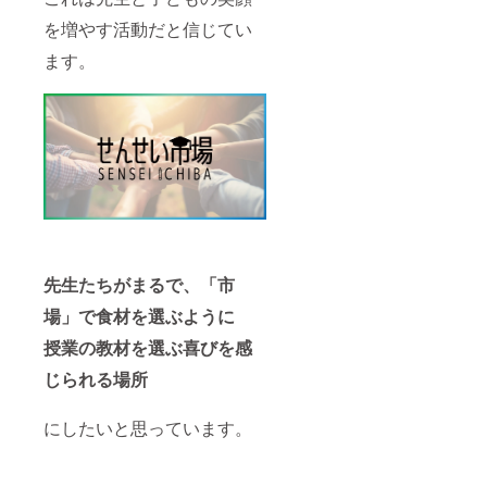
を増やす活動だと信じてい
ます。
先生たちがまるで、「市
場」で食材を選ぶように
授業の教材を選ぶ喜びを感
じられる場所
にしたいと思っています。