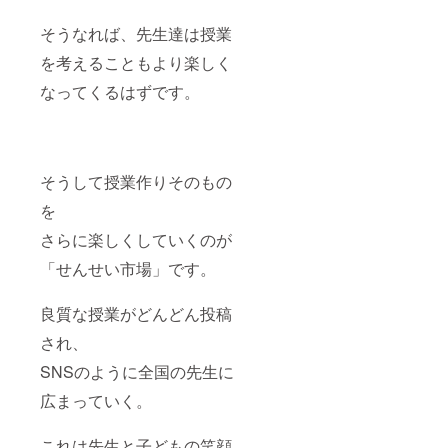
そうなれば、先生達は授業
を考えることもより楽しく
なってくるはずです。
そうして授業作りそのもの
を
さらに楽しくしていくのが
「せんせい市場」です。
良質な授業がどんどん投稿
され、
SNSのように全国の先生に
広まっていく。
これは先生と子どもの笑顔