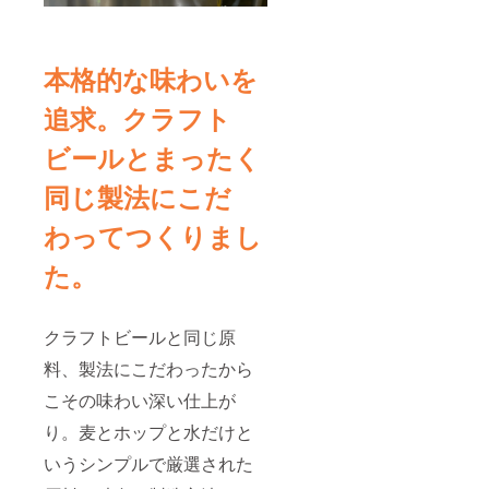
本格的な味わいを
追求。クラフト
ビールとまったく
同じ製法にこだ
わってつくりまし
た。
クラフトビールと同じ原
料、製法にこだわったから
こその味わい深い仕上が
り。麦とホップと水だけと
いうシンプルで厳選された