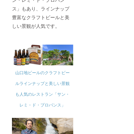
ス」もあり、ラインナップ
豊富なクラフトビールと美
しい景観が人気です。
山口地ビールのクラフトビー
ルラインナップと美しい景観
も人気のレストラン「サン・
レミ・ド・プロバンス」