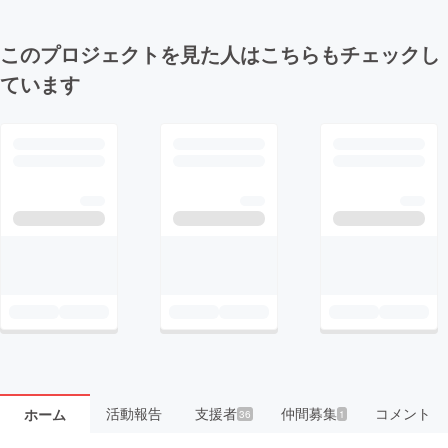
このプロジェクトを見た人はこちらもチェックし
ています
活動報告
支援者
仲間募集
コメント
ホーム
36
1