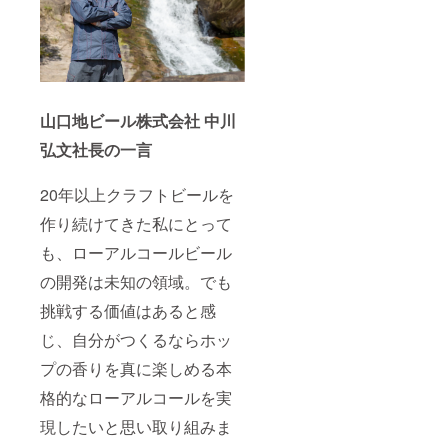
山口地ビール株式会社 中川
弘文社長の一言
20年以上クラフトビールを
作り続けてきた私にとって
も、ローアルコールビール
の開発は未知の領域。でも
挑戦する価値はあると感
じ、自分がつくるならホッ
プの香りを真に楽しめる本
格的なローアルコールを実
現したいと思い取り組みま