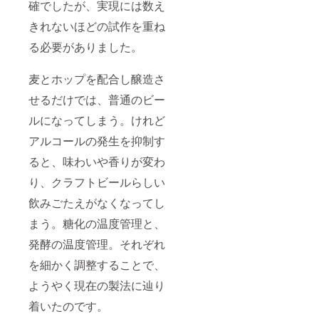
確でしたが、実現には数え
きれないほどの試作を重ね
る必要がありました。
麦とホップを配合し醸造さ
せるだけでは、普通のビー
ルになってしまう。けれど
アルコールの発生を抑制す
ると、味わいや香りが変わ
り、クラフトビールらしい
飲みごたえがなくなってし
まう。糖化の温度管理と、
発酵の温度管理。それぞれ
を細かく調整することで、
ようやく現在の製法に辿り
着いたのです。