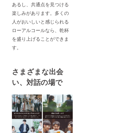
あるし、共通点を見つける
楽しみがあります。多くの
人がおいしいと感じられる
ローアルコールなら、乾杯
を盛り上げることができま
す。
さまざまな出会
い、対話の場で