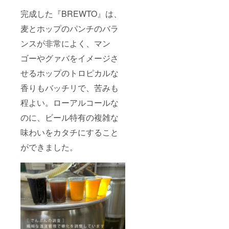
完成した『BREWTO』は、
麦とホップのパンチのバラ
ンスが非常によく、マン
ゴーやグァバをイメージさ
せるホップのトロピカルな
香りもバッチリで、苦みも
程よい。ローアルコールな
のに、ビール特有の複雑な
味わいをカタチにすること
ができました。