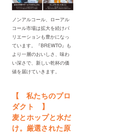
ノンアルコール、ローアル
コール市場は拡大を続けバ
リエーションも豊かになっ
ています。『BREWTO』も
より一層のおいしさ、味わ
い深さで、新しい乾杯の価
値を届けていきます。
【 私たちのプロ
ダクト 】
麦とホップと水だ
け。厳選された原