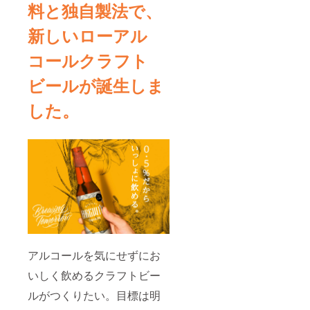
料と独自製法で、
新しいローアル
コールクラフト
ビールが誕生しま
した。
アルコールを気にせずにお
いしく飲めるクラフトビー
ルがつくりたい。目標は明