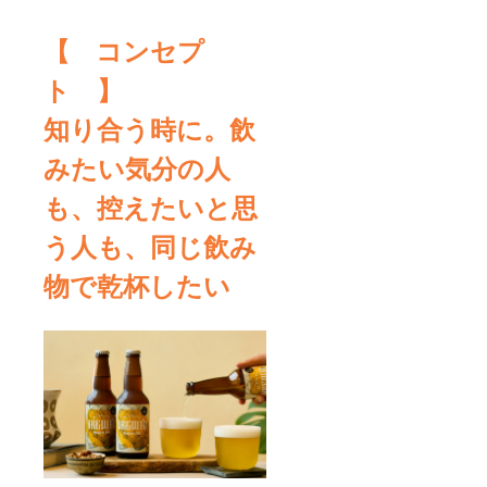
【 コンセプ
ト 】
知り合う時に。飲
みたい気分の人
も、控えたいと思
う人も、同じ飲み
物で乾杯したい