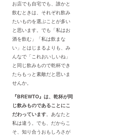
お店でも自宅でも、誰かと
飲むときは、それぞれ飲み
たいものを選ぶことが多い
と思います。でも「私はお
酒を飲む」「私は飲まな
い」とはじまるよりも、み
んなで「これおいしいね」
と同じ飲みもので乾杯でき
たらもっと素敵だと思いま
せんか。
『BREWTO』は、乾杯が同
じ飲みものであることにこ
だわっています
。あなたと
私は違う。でも、だからこ
そ、知り合うおもしろさが