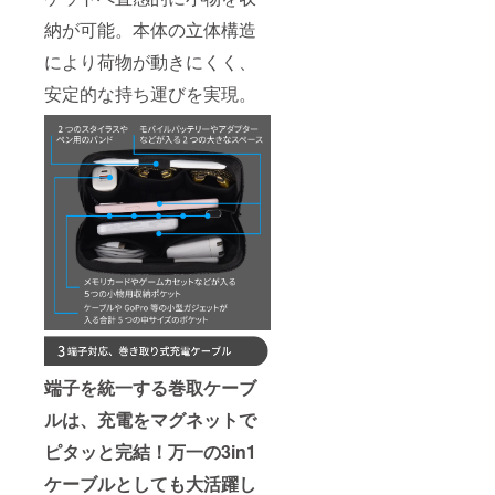
納が可能。本体の立体構造
により荷物が動きにくく、
安定的な持ち運びを実現。
端子を統一する巻取ケーブ
ルは、充電をマグネットで
ピタッと完結！万一の3in1
ケーブルとしても大活躍し