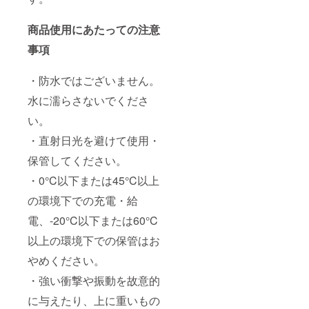
商品使用にあたっての注意
事項
・防水ではございません。
水に濡らさないでくださ
い。
・直射日光を避けて使用・
保管してください。
・0°C以下または45°C以上
の環境下での充電・給
電、-20°C以下または60°C
以上の環境下での保管はお
やめください。
・強い衝撃や振動を故意的
に与えたり、上に重いもの