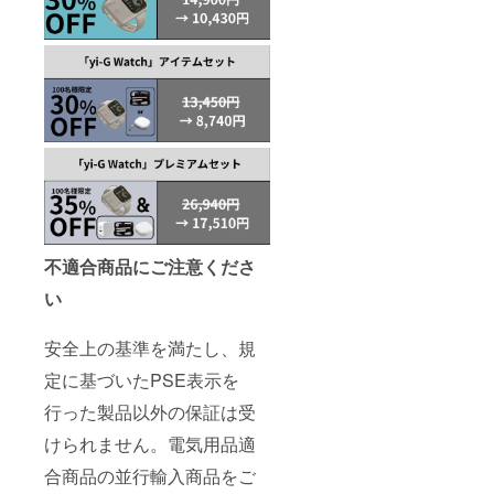
不適合商品にご注意くださ
い
安全上の基準を満たし、規
定に基づいたPSE表示を
行った製品以外の保証は受
けられません。電気用品適
合商品の並行輸入商品をご