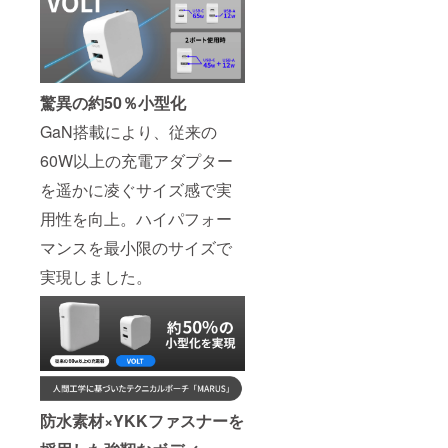
ださ
い）
驚異の約50％小型化
GaN搭載により、従来の
60W以上の充電アダプター
を遥かに凌ぐサイズ感で実
用性を向上。ハイパフォー
マンスを最小限のサイズで
実現しました。
防水素材×YKKファスナーを