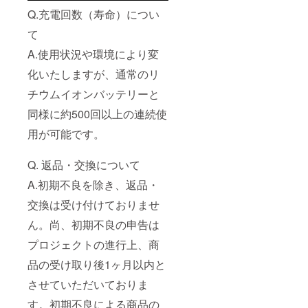
Q.充電回数（寿命）につい
て
A.使用状況や環境により変
化いたしますが、通常のリ
チウムイオンバッテリーと
同様に約500回以上の連続使
用が可能です。
Q. 返品・交換について
A.初期不良を除き、返品・
交換は受け付けておりませ
ん。尚、初期不良の申告は
プロジェクトの進行上、商
品の受け取り後1ヶ月以内と
させていただいておりま
す。初期不良による商品の