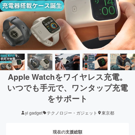
Apple Watchをワイヤレス充電。
いつでも手元で、ワンタップ充電
をサポート
yi gadget
テクノロジー・ガジェット
東京都
現在の支援総額