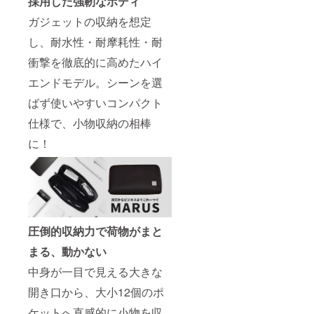
採用した強靭なボディ
ガジェットの収納を想定
し、耐水性・耐摩耗性・耐
衝撃を徹底的に高めたハイ
エンドモデル。シーンを選
ばず使いやすいコンパクト
仕様で、小物収納の相棒
に！
圧倒的収納力で荷物がまと
まる、動かない
中身が一目で見える大きな
開き口から、大小12個のポ
ケットへ直感的に小物を収