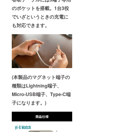
のポケットを搭載。1台3役
でいざというときの充電に
も対応できます。
(本製品のマグネット端子の
種類はLightning端子、
Micro-USB端子、Type-C端
子になります。)