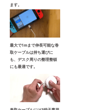
ます。
最大で1mまで伸長可能な巻
取ケーブルは持ち運びに
も、デスク周りの整理整頓
にも最適です。
巻取ケーブルには3端子専用