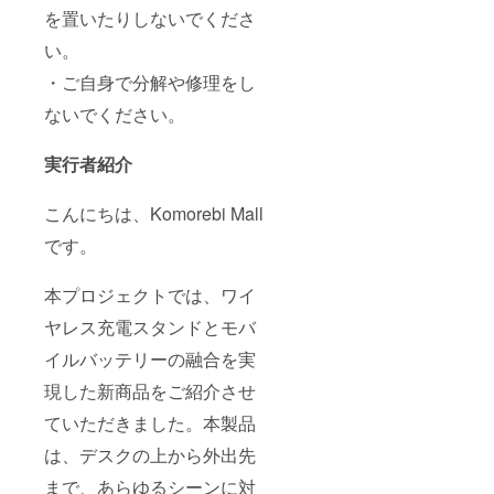
を置いたりしないでくださ
い。
・ご自身で分解や修理をし
ないでください。
実行者紹介
こんにちは、Komorebi Mall
です。
本プロジェクトでは、ワイ
ヤレス充電スタンドとモバ
イルバッテリーの融合を実
現した新商品をご紹介させ
ていただきました。本製品
は、デスクの上から外出先
まで、あらゆるシーンに対