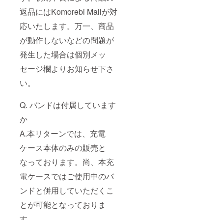
返品にはKomorebi Mallが対
応いたします。万一、商品
が動作しないなどの問題が
発生した場合は個別メッ
セージ欄よりお知らせ下さ
い。
Q. バンドは付属しています
か
A.本リターンでは、充電
ケース本体のみの販売と
なっております。尚、本充
電ケースではご使用中のバ
ンドと併用していただくこ
とが可能となっておりま
す。