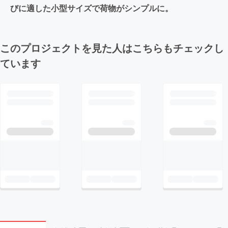
びに適した小型サイズで荷物がシンプルに。
このプロジェクトを見た人はこちらもチェックし
ています