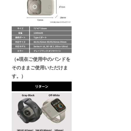
（※現在ご使用中のバンドを
そのままご使用いただけま
す。）