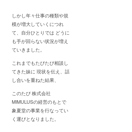
しかし年々仕事の種類や規
模が増大していくにつれ
て、自分ひとりでは どうに
も手が回らない状況が増え
ていきました。
これまでもたびたび相談し
てきた妹に 現状を伝え、話
し合いを重ねた結果、
このたび 株式会社
MIMULUSの経営のもとで
象夏堂の事業を行なってい
く運びとなりました。