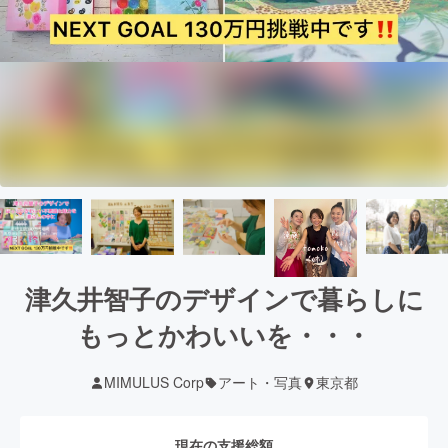
津久井智子のデザインで暮らしに
もっとかわいいを・・・
MIMULUS Corp
アート・写真
東京都
現在の支援総額