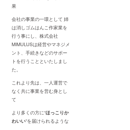
果
会社の事業の一環として 姉
は消しゴムはんこ作家業を
行う事にし、株式会社
MIMULUSは経営やマネジメ
ント、手続きなどのサポー
トを行うことといたしまし
た。
これより先は、一人運営で
なく共に事業を営む身とし
て
より多くの方に“
ほっこりか
わいい
”を届けられるような