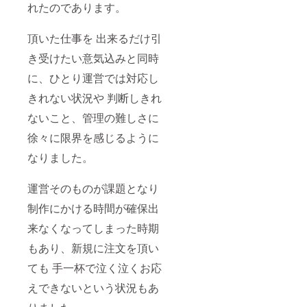
れたのであります。
頂いた仕事を 出来るだけ引
き受けたい意気込みと同時
に、ひとり運営では対応し
きれない状況や 判断しきれ
ないこと、管理の難しさに
徐々に限界を感じるように
なりました。
運営そのものが課題となり
制作にかける時間が確保出
来なくなってしまった時期
もあり、新規に注文を頂い
ても 手一杯で泣く泣くお応
えできないという状況もあ