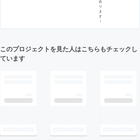
あ
り
ま
す
！
このプロジェクトを見た人はこちらもチェックし
ています