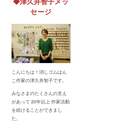
◆津久井智子メッ
セージ
こんにちは！消しゴムはん
こ作家の津久井智子です。
みなさまのたくさんの支え
があって 20年以上 作家活動
を続けることができまし
た。