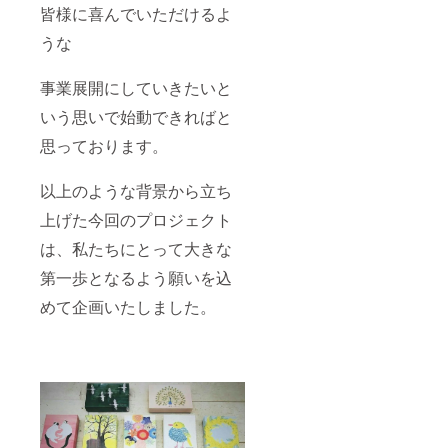
皆様に喜んでいただけるよ
うな
事業展開にしていきたいと
いう思いで始動できればと
思っております。
以上のような背景から立ち
上げた今回のプロジェクト
は、私たちにとって大きな
第一歩となるよう願いを込
めて企画いたしました。