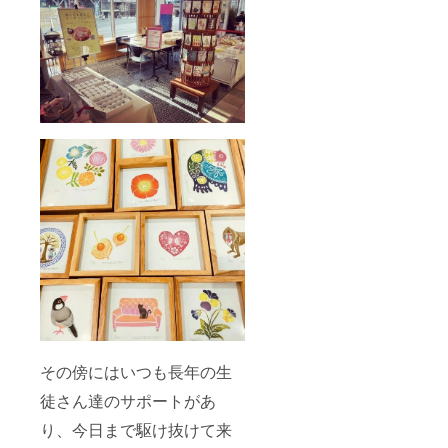
その傍にはいつも長年の生
徒さん達のサポートがあ
り、今日まで駆け抜けて来