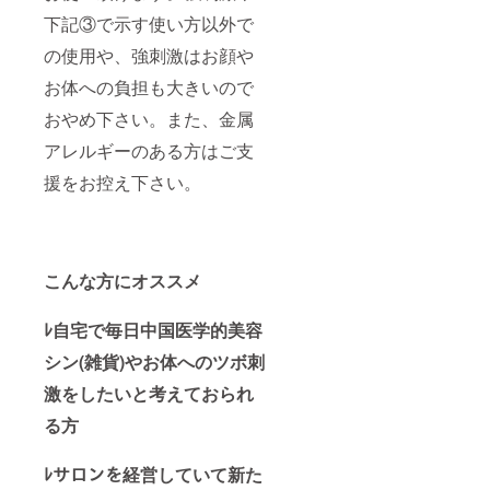
下記③で示す使い方以外で
の使用や、強刺激はお顔や
お体への負担も大きいので
おやめ下さい。また、金属
アレルギーのある方はご支
援をお控え下さい。
こんな方にオススメ
ﾚ自宅で毎日中国医学的美容
シン(雑貨)やお体へのツボ刺
激をしたいと考えておられ
る方
ﾚサロンを経営していて新た