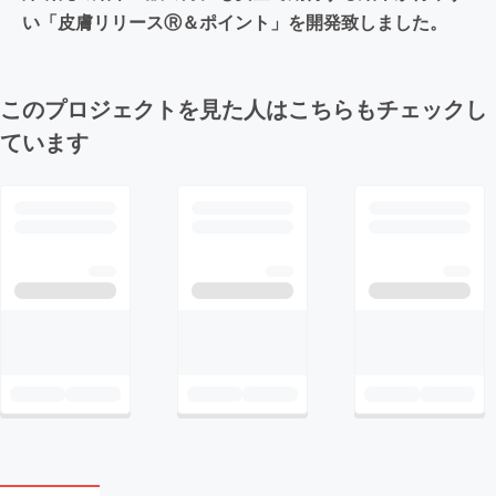
い「皮膚リリースⓇ＆ポイント」を開発致しました。
このプロジェクトを見た人はこちらもチェックし
ています