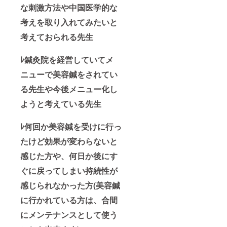
な刺激方法や中国医学的な
考えを取り入れてみたいと
考えておられる先生
ﾚ鍼灸院を経営していてメ
ニューで美容鍼をされてい
る先生や今後メニュー化し
ようと考えている先生
ﾚ何回か美容鍼を受けに行っ
たけど効果が変わらないと
感じた方や、何日か後にす
ぐに戻ってしまい持続性が
感じられなかった方(美容鍼
に行かれている方は、合間
にメンテナンスとして使う