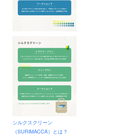
シルクスクリーン
（SURIMACCA）とは？