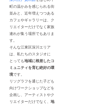
町の温かみを感じられる街
並みと、近年増えつつある
カフェやギャラリーは、ク
リエイターだけでなく家族
連れが集う場所でもありま
す。
そんな江東区深川エリア
は、私たちのスタジオに
とっても
地域に根差したコ
ミュニティを育む絶好の環
境
です。
リソグラフを通じた子ども
向けワークショップなどを
企画し、アーティストやク
リエイターだけでなく、
地