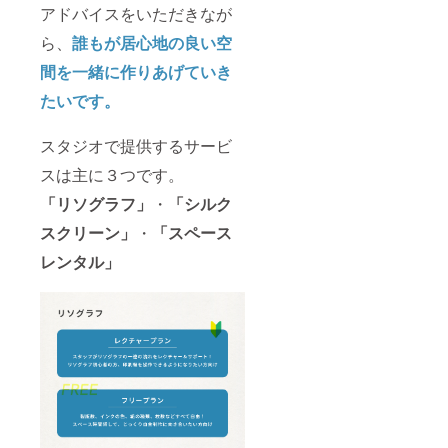
アドバイスをいただきなが
ら、
誰もが居心地の良い空
間を一緒に作りあげていき
たいです。
スタジオで提供するサービ
スは主に３つです。
「リソグラフ」
・
「シルク
スクリーン」
・
「スペース
レンタル」