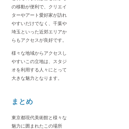
の移動が便利で、クリエイ
ターやアート愛好家が訪れ
やすいだけでなく、千葉や
埼玉といった近郊エリアか
らもアクセスが良好です。
様々な地域からアクセスし
やすいこの立地は、スタジ
オを利用する人々にとって
大きな魅力となります。
まとめ
東京都現代美術館と様々な
魅力に囲まれたこの場所