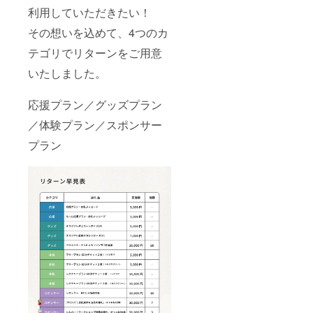
利用していただきたい！
その想いを込めて、4つのカ
テゴリでリターンをご用意
いたしました。
応援プラン／グッズプラン
／体験プラン／スポンサー
プラン