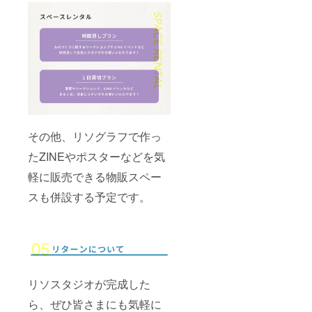
その他、リソグラフで作っ
たZINEやポスターなどを気
軽に販売できる物販スペー
スも併設する予定です。
リソスタジオが完成した
ら、ぜひ皆さまにも気軽に