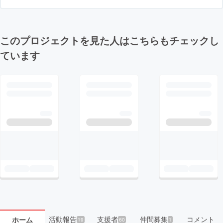
このプロジェクトを見た人はこちらもチェックし
ています
活動報告
支援者
仲間募集
コメント
ホーム
19
60
1