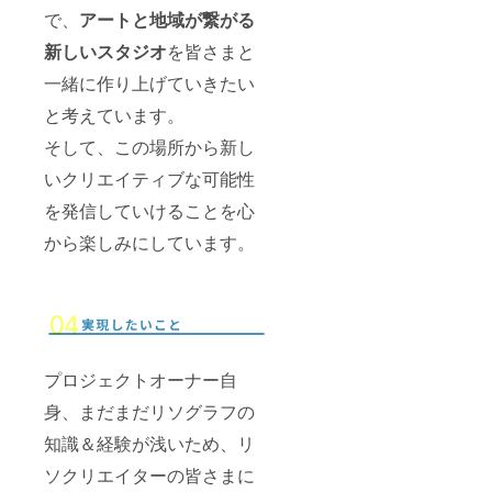
で、
アートと地域が繋がる
新しいスタジオ
を皆さまと
一緒に作り上げていきたい
と考えています。
そして、この場所から新し
いクリエイティブな可能性
を発信していけることを心
から楽しみにしています。
プロジェクトオーナー自
身、まだまだリソグラフの
知識＆経験が浅いため、リ
ソクリエイターの皆さまに